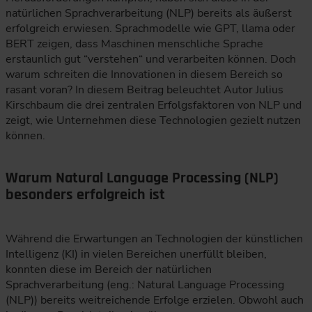
natürlichen Sprachverarbeitung (NLP) bereits als äußerst
erfolgreich erwiesen. Sprachmodelle wie GPT, llama oder
BERT zeigen, dass Maschinen menschliche Sprache
erstaunlich gut “verstehen“ und verarbeiten können. Doch
warum schreiten die Innovationen in diesem Bereich so
rasant voran? In diesem Beitrag beleuchtet Autor Julius
Kirschbaum die drei zentralen Erfolgsfaktoren von NLP und
zeigt, wie Unternehmen diese Technologien gezielt nutzen
können.
Warum Natural Language Processing (NLP)
besonders erfolgreich ist
Während die Erwartungen an Technologien der künstlichen
Intelligenz (KI) in vielen Bereichen unerfüllt bleiben,
konnten diese im Bereich der natürlichen
Sprachverarbeitung (eng.: Natural Language Processing
(NLP)) bereits weitreichende Erfolge erzielen. Obwohl auch