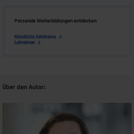
Passende Weiterbildungen entdecken
Künstliche Intelligenz
Lehrgänge
Über den Autor: