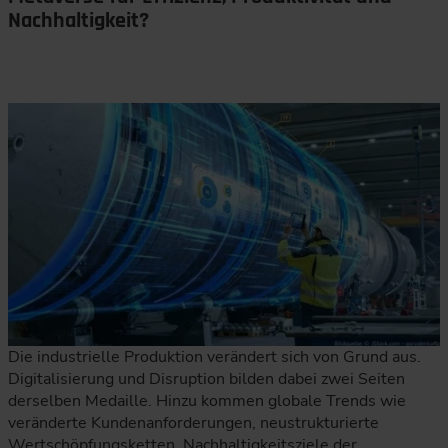
Nachhaltigkeit?
Die industrielle Produktion verändert sich von Grund aus.
Digitalisierung und Disruption bilden dabei zwei Seiten
derselben Medaille. Hinzu kommen globale Trends wie
veränderte Kundenanforderungen, neustrukturierte
Wertschöpfungsketten, Nachhaltigkeitsziele der