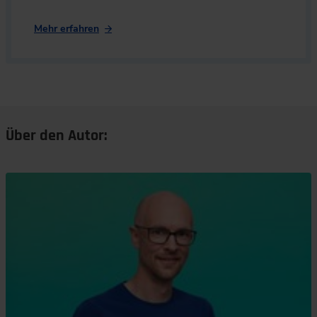
Mehr erfahren
Über den Autor: