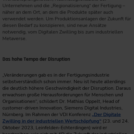
Unternehmen und die „Regionalisierung“ der Fertigung –
näher an dem Ort, an dem die Produkte später auch
verwendet werden. Um Produktionsanlagen der Zukunft für
diesen Bedarf zu konzipieren, sind neue Ansätze
notwendig, vom Digitalen Zwilling bis zum industriellen
Metaverse.
Das hohe Tempo der Disruption
„Veränderungen gab es in der Fertigungsindustrie
selbstverständlich schon immer. Neu ist heute allerdings
die deutlich höhere Geschwindigkeit der Disruption. Daraus
erwachsen große Herausforderungen für Menschen und
Organisationen“, schildert Dr. Mathias Oppelt, Head of
customer-driven Innovation, Siemens Digital Industries,
Nürnberg. Im Rahmen der VDI Konferenz
„Der Digitale
Zwilling in der industriellen Wertschöpfung“
(23. und 24.
Oktober 2023, Leinfelden-Echterdingen) wird er