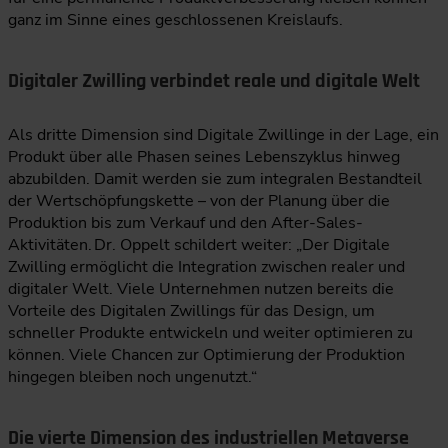
ganz im Sinne eines geschlossenen Kreislaufs.
Digitaler Zwilling verbindet reale und digitale Welt
Als dritte Dimension sind Digitale Zwillinge in der Lage, ein
Produkt über alle Phasen seines Lebenszyklus hinweg
abzubilden. Damit werden sie zum integralen Bestandteil
der Wertschöpfungskette – von der Planung über die
Produktion bis zum Verkauf und den After-Sales-
Aktivitäten. Dr. Oppelt schildert weiter: „Der Digitale
Zwilling ermöglicht die Integration zwischen realer und
digitaler Welt. Viele Unternehmen nutzen bereits die
Vorteile des Digitalen Zwillings für das Design, um
schneller Produkte entwickeln und weiter optimieren zu
können. Viele Chancen zur Optimierung der Produktion
hingegen bleiben noch ungenutzt.“
Die vierte Dimension des industriellen Metaverse