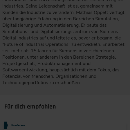
Industries. Seine Leidenschaft ist es, gemeinsam mit
Kunden die Industrie zu verändern. Mathias Oppelt verfügt
über langjährige Erfahrung in den Bereichen Simulation,
Digitalisierung und Automatisierung. Er baute das
Simulations- und Digitalisierungszentrum von Siemens
Digital Industries auf und leitete es, bevor er begann, die
"Future of Industrial Operations" zu entwickeln. Er arbeitet
seit mehr als 15 Jahren für Siemens in verschiedenen
Positionen, unter anderem in den Bereichen Strategie,
Projektgeschäft, Produktmanagement und
Softwareentwicklung, hauptsächlich mit dem Fokus, das
Potenzial von Menschen, Organisationen und
Technologieportfolios zu erschließen.
Für dich empfohlen
Konferenz