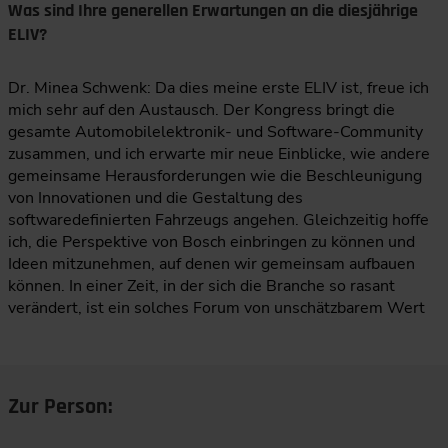
Was sind Ihre generellen Erwartungen an die diesjährige
ELIV?
Dr. Minea Schwenk: Da dies meine erste ELIV ist, freue ich
mich sehr auf den Austausch. Der Kongress bringt die
gesamte Automobilelektronik- und Software-Community
zusammen, und ich erwarte mir neue Einblicke, wie andere
gemeinsame Herausforderungen wie die Beschleunigung
von Innovationen und die Gestaltung des
softwaredefinierten Fahrzeugs angehen. Gleichzeitig hoffe
ich, die Perspektive von Bosch einbringen zu können und
Ideen mitzunehmen, auf denen wir gemeinsam aufbauen
können. In einer Zeit, in der sich die Branche so rasant
verändert, ist ein solches Forum von unschätzbarem Wert
Zur Person: