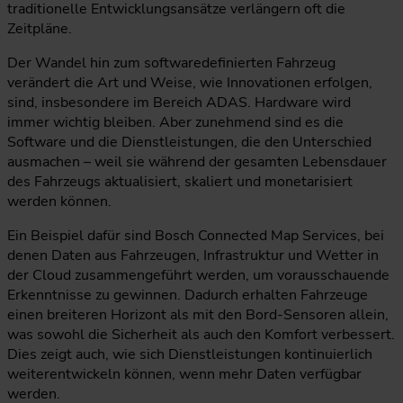
traditionelle Entwicklungsansätze verlängern oft die
Zeitpläne.
Der Wandel hin zum softwaredefinierten Fahrzeug
verändert die Art und Weise, wie Innovationen erfolgen,
sind, insbesondere im Bereich ADAS. Hardware wird
immer wichtig bleiben. Aber zunehmend sind es die
Software und die Dienstleistungen, die den Unterschied
ausmachen – weil sie während der gesamten Lebensdauer
des Fahrzeugs aktualisiert, skaliert und monetarisiert
werden können.
Ein Beispiel dafür sind Bosch Connected Map Services, bei
denen Daten aus Fahrzeugen, Infrastruktur und Wetter in
der Cloud zusammengeführt werden, um vorausschauende
Erkenntnisse zu gewinnen. Dadurch erhalten Fahrzeuge
einen breiteren Horizont als mit den Bord-Sensoren allein,
was sowohl die Sicherheit als auch den Komfort verbessert.
Dies zeigt auch, wie sich Dienstleistungen kontinuierlich
weiterentwickeln können, wenn mehr Daten verfügbar
werden.