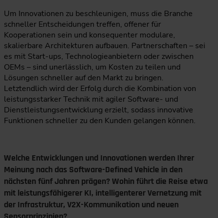
Um Innovationen zu beschleunigen, muss die Branche
schneller Entscheidungen treffen, offener für
Kooperationen sein und konsequenter modulare,
skalierbare Architekturen aufbauen. Partnerschaften – sei
es mit Start-ups, Technologieanbietern oder zwischen
OEMs – sind unerlässlich, um Kosten zu teilen und
Lösungen schneller auf den Markt zu bringen.
Letztendlich wird der Erfolg durch die Kombination von
leistungsstarker Technik mit agiler Software- und
Dienstleistungsentwicklung erzielt, sodass innovative
Funktionen schneller zu den Kunden gelangen können.
Welche Entwicklungen und Innovationen werden Ihrer
Meinung nach das Software-Defined Vehicle in den
nächsten fünf Jahren prägen? Wohin führt die Reise etwa
mit leistungsfähigerer KI, intelligenterer Vernetzung mit
der Infrastruktur, V2X-Kommunikation und neuen
Sensorprinzipien?