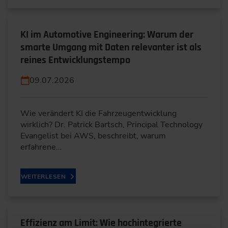
KI im Automotive Engineering: Warum der
smarte Umgang mit Daten relevanter ist als
reines Entwicklungstempo
09.07.2026
Wie verändert KI die Fahrzeugentwicklung
wirklich? Dr. Patrick Bartsch, Principal Technology
Evangelist bei AWS, beschreibt, warum
erfahrene…
WEITERLESEN
Effizienz am Limit: Wie hochintegrierte