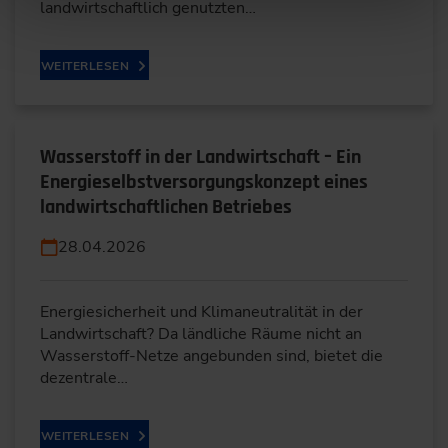
landwirtschaftlich genutzten…
WEITERLESEN
Wasserstoff in der Landwirtschaft – Ein
Energieselbstversorgungskonzept eines
landwirtschaftlichen Betriebes
28.04.2026
Energiesicherheit und Klimaneutralität in der
Landwirtschaft? Da ländliche Räume nicht an
Wasserstoff-Netze angebunden sind, bietet die
dezentrale…
WEITERLESEN