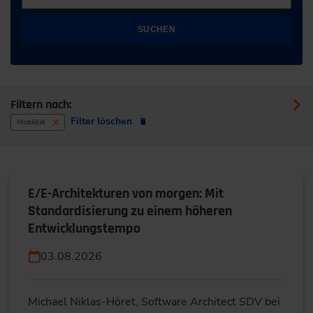
SUCHEN
Filtern nach:
Filter löschen
Mobilität
E/E-Architekturen von morgen: Mit
Standardisierung zu einem höheren
Entwicklungstempo
03.08.2026
Michael Niklas-Höret, Software Architect SDV bei