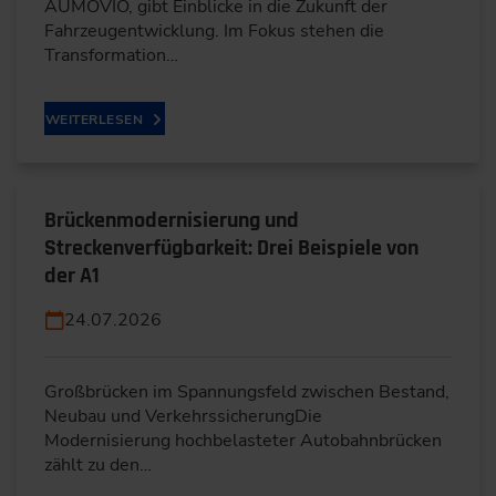
AUMOVIO, gibt Einblicke in die Zukunft der
Fahrzeugentwicklung. Im Fokus stehen die
Transformation…
WEITERLESEN
Brückenmodernisierung und
Streckenverfügbarkeit: Drei Beispiele von
der A1
24.07.2026
Großbrücken im Spannungsfeld zwischen Bestand,
Neubau und VerkehrssicherungDie
Modernisierung hochbelasteter Autobahnbrücken
zählt zu den…