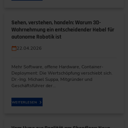
Sehen, verstehen, handeln: Warum 3D-
Wahrnehmung ein entscheidender Hebel für
autonome Robotik ist
22.04.2026
Mehr Software, offene Hardware, Container-
Deployment: Die Wertschöpfung verschiebt sich.
Dr.-Ing. Michael Suppa, Mitgründer und
Geschäftsführer der…
WEITERLESEN