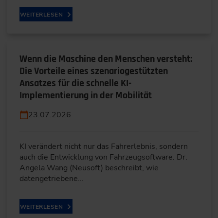
WEITERLESEN
Wenn die Maschine den Menschen versteht:
Die Vorteile eines szenariogestützten
Ansatzes für die schnelle KI-
Implementierung in der Mobilität
23.07.2026
KI verändert nicht nur das Fahrerlebnis, sondern
auch die Entwicklung von Fahrzeugsoftware. Dr.
Angela Wang (Neusoft) beschreibt, wie
datengetriebene…
WEITERLESEN