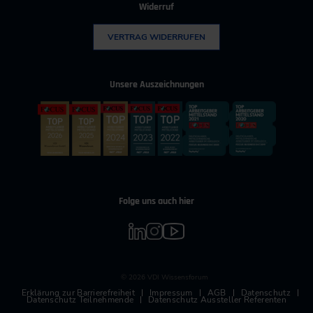
Widerruf
VERTRAG WIDERRUFEN
Unsere Auszeichnungen
Folge uns auch hier
© 2026 VDI Wissensforum
Erklärung zur Barrierefreiheit
Impressum
AGB
Datenschutz
Datenschutz Teilnehmende
Datenschutz Aussteller Referenten