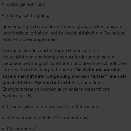
sozial gerecht und
ökologisch tragfähig
gleichmäßig zu betrachten. Um die globalen Ressourcen
langfristig zu erhalten, sollte Nachhaltigkeit die Grundlage
aller Entscheidungen sein.
Kerngedanke des nachhaltigen Bauens ist, die
vielschichtigen und komplexen Anforderungen an ein
Gebäude bestmöglich zu erfüllen und die unterschiedlichen
Interessen in Einklang zu bringen.
Die Gebäude werden
zusammen mit ihrer Umgebung und den Nutzer*innen als
ganzheitliches System betrachtet.
Neben dem
Energieverbrauch werden auch andere wesentliche
Faktoren, z. B.:
Lebenszyklus der verwendeten Materialien,
Auswirkungen auf die Gesundheit und
Flächenbedarf