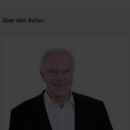
Über den Autor: