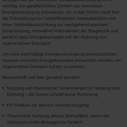
wichtig, ein ganzheitliches Denken zur sinnvollen
Energienutzung zu entwickeln. An erster Stelle steht hier
die Entwicklung von hocheffizienten Gebäudehüllen mit
einer Gebäudeausrichtung zur weitgehend passiven
Solarnutzung, innovative Maßnahmen der Bauphysik und
parallel dazu Energiekonzepte mit der Nutzung von
regenerativen Energien.
Um eine nachhaltige Energieversorgung sicherzustellen,
müssen sinnvolle Energiekonzepte entworfen werden, um
regenerative Energien nutzen zu können.
Beispielhaft soll hier genannt werden:
Nutzung von thermischer Solarenergie für Heizung und
Kühlung – die Sonne schickt keine Rechnung
PV-Module zur aktiven Stromerzeugung
Thermische Nutzung aktiver Bohrpfähle, wenn die
statischen Anforderungen es fordern