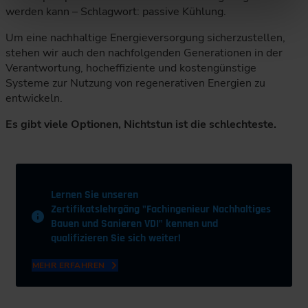
werden kann – Schlagwort: passive Kühlung.
Um eine nachhaltige Energieversorgung sicherzustellen,
stehen wir auch den nachfolgenden Generationen in der
Verantwortung, hocheffiziente und kostengünstige
Systeme zur Nutzung von regenerativen Energien zu
entwickeln.
Es gibt viele Optionen, Nichtstun ist die schlechteste.
Lernen Sie unseren
Zertifikatslehrgäng "Fachingenieur Nachhaltiges
Bauen und Sanieren VDI" kennen und
qualifizieren Sie sich weiter!
MEHR ERFAHREN