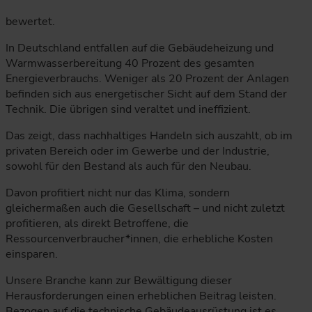
bewertet.
In Deutschland entfallen auf die Gebäudeheizung und
Warmwasserbereitung 40 Prozent des gesamten
Energieverbrauchs. Weniger als 20 Prozent der Anlagen
befinden sich aus energetischer Sicht auf dem Stand der
Technik. Die übrigen sind veraltet und ineffizient.
Das zeigt, dass nachhaltiges Handeln sich auszahlt, ob im
privaten Bereich oder im Gewerbe und der Industrie,
sowohl für den Bestand als auch für den Neubau.
Davon profitiert nicht nur das Klima, sondern
gleichermaßen auch die Gesellschaft – und nicht zuletzt
profitieren, als direkt Betroffene, die
Ressourcenverbraucher*innen, die erhebliche Kosten
einsparen.
Unsere Branche kann zur Bewältigung dieser
Herausforderungen einen erheblichen Beitrag leisten.
Bezogen auf die technische Gebäudeausrüstung ist es