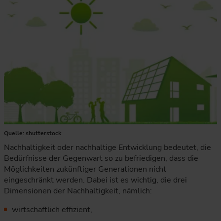
Quelle: shutterstock
Nachhaltigkeit oder nachhaltige Entwicklung bedeutet, die
Bedürfnisse der Gegenwart so zu befriedigen, dass die
Möglichkeiten zukünftiger Generationen nicht
eingeschränkt werden. Dabei ist es wichtig, die drei
Dimensionen der Nachhaltigkeit, nämlich:
wirtschaftlich effizient,