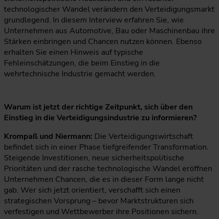
technologischer Wandel verändern den Verteidigungsmarkt
grundlegend. In diesem Interview erfahren Sie, wie
Unternehmen aus Automotive, Bau oder Maschinenbau ihre
Stärken einbringen und Chancen nutzen können. Ebenso
erhalten Sie einen Hinweis auf typische
Fehleinschätzungen, die beim Einstieg in die
wehrtechnische Industrie gemacht werden.
Warum ist jetzt der richtige Zeitpunkt, sich über den
Einstieg in die Verteidigungsindustrie zu informieren?
Krompaß und Niermann:
Die Verteidigungswirtschaft
befindet sich in einer Phase tiefgreifender Transformation.
Steigende Investitionen, neue sicherheitspolitische
Prioritäten und der rasche technologische Wandel eröffnen
Unternehmen Chancen, die es in dieser Form lange nicht
gab. Wer sich jetzt orientiert, verschafft sich einen
strategischen Vorsprung – bevor Marktstrukturen sich
verfestigen und Wettbewerber ihre Positionen sichern.