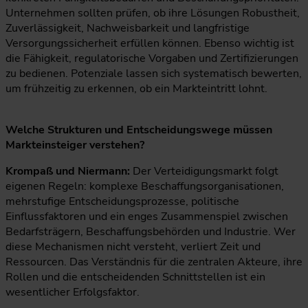
Unternehmen sollten prüfen, ob ihre Lösungen Robustheit,
Zuverlässigkeit, Nachweisbarkeit und langfristige
Versorgungssicherheit erfüllen können. Ebenso wichtig ist
die Fähigkeit, regulatorische Vorgaben und Zertifizierungen
zu bedienen. Potenziale lassen sich systematisch bewerten,
um frühzeitig zu erkennen, ob ein Markteintritt lohnt.
Welche Strukturen und Entscheidungswege müssen
Markteinsteiger verstehen?
Krompaß und Niermann:
Der Verteidigungsmarkt folgt
eigenen Regeln: komplexe Beschaffungsorganisationen,
mehrstufige Entscheidungsprozesse, politische
Einflussfaktoren und ein enges Zusammenspiel zwischen
Bedarfsträgern, Beschaffungsbehörden und Industrie. Wer
diese Mechanismen nicht versteht, verliert Zeit und
Ressourcen. Das Verständnis für die zentralen Akteure, ihre
Rollen und die entscheidenden Schnittstellen ist ein
wesentlicher Erfolgsfaktor.