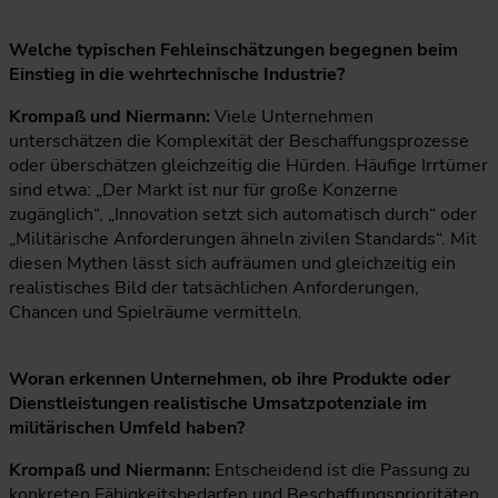
Welche typischen Fehleinschätzungen begegnen beim
Einstieg in die wehrtechnische Industrie?
Krompaß und Niermann:
Viele Unternehmen
unterschätzen die Komplexität der Beschaffungsprozesse
oder überschätzen gleichzeitig die Hürden. Häufige Irrtümer
sind etwa: „Der Markt ist nur für große Konzerne
zugänglich“, „Innovation setzt sich automatisch durch“ oder
„Militärische Anforderungen ähneln zivilen Standards“. Mit
diesen Mythen lässt sich aufräumen und gleichzeitig ein
realistisches Bild der tatsächlichen Anforderungen,
Chancen und Spielräume vermitteln.
Woran erkennen Unternehmen, ob ihre Produkte oder
Dienstleistungen realistische Umsatzpotenziale im
militärischen Umfeld haben?
Krompaß und Niermann:
Entscheidend ist die Passung zu
konkreten Fähigkeitsbedarfen und Beschaffungsprioritäten.