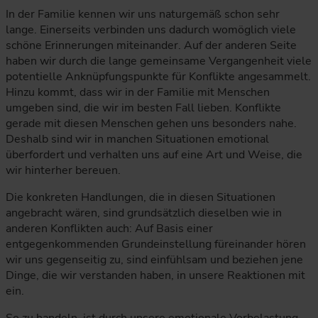
In der Familie kennen wir uns naturgemäß schon sehr
lange. Einerseits verbinden uns dadurch womöglich viele
schöne Erinnerungen miteinander. Auf der anderen Seite
haben wir durch die lange gemeinsame Vergangenheit viele
potentielle Anknüpfungspunkte für Konflikte angesammelt.
Hinzu kommt, dass wir in der Familie mit Menschen
umgeben sind, die wir im besten Fall lieben. Konflikte
gerade mit diesen Menschen gehen uns besonders nahe.
Deshalb sind wir in manchen Situationen emotional
überfordert und verhalten uns auf eine Art und Weise, die
wir hinterher bereuen.
Die konkreten Handlungen, die in diesen Situationen
angebracht wären, sind grundsätzlich dieselben wie in
anderen Konflikten auch: Auf Basis einer
entgegenkommenden Grundeinstellung füreinander hören
wir uns gegenseitig zu, sind einfühlsam und beziehen jene
Dinge, die wir verstanden haben, in unsere Reaktionen mit
ein.