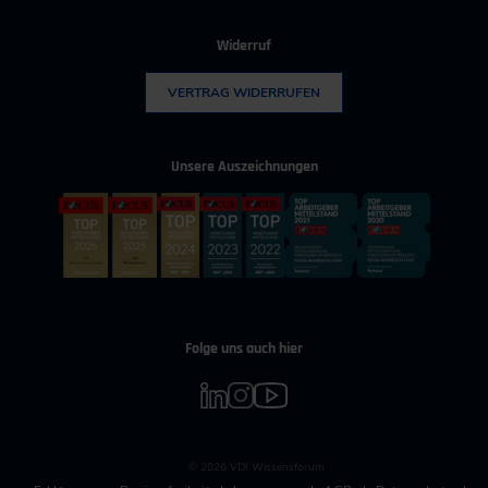
Widerruf
VERTRAG WIDERRUFEN
Unsere Auszeichnungen
Folge uns auch hier
© 2026 VDI Wissensforum