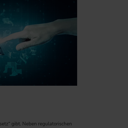
setz“ gibt. Neben regulatorischen