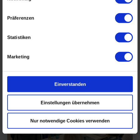
Präferenzen
Statistiken
Marketing
Einverstanden
Einstellungen übernehmen
Nur notwendige Cookies verwenden