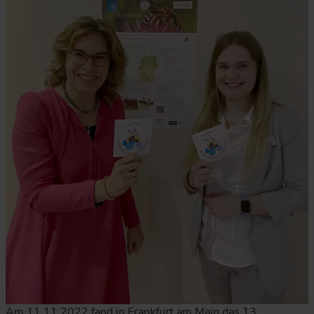
Am 11.11.2022 fand in Frankfurt am Main das 13.