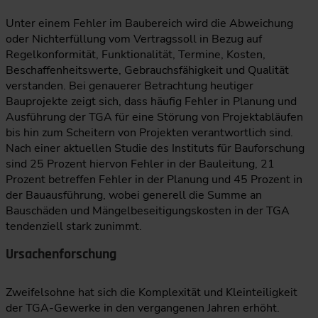
Unter einem Fehler im Baubereich wird die Abweichung
oder Nichterfüllung vom Vertragssoll in Bezug auf
Regelkonformität, Funktionalität, Termine, Kosten,
Beschaffenheitswerte, Gebrauchsfähigkeit und Qualität
verstanden. Bei genauerer Betrachtung heutiger
Bauprojekte zeigt sich, dass häufig Fehler in Planung und
Ausführung der TGA für eine Störung von Projektabläufen
bis hin zum Scheitern von Projekten verantwortlich sind.
Nach einer aktuellen Studie des Instituts für Bauforschung
sind 25 Prozent hiervon Fehler in der Bauleitung, 21
Prozent betreffen Fehler in der Planung und 45 Prozent in
der Bauausführung, wobei generell die Summe an
Bauschäden und Mängelbeseitigungskosten in der TGA
tendenziell stark zunimmt.
Ursachenforschung
Zweifelsohne hat sich die Komplexität und Kleinteiligkeit
der TGA-Gewerke in den vergangenen Jahren erhöht.