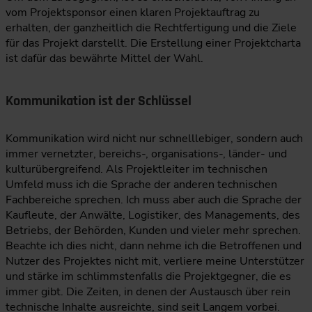
vom Projektsponsor einen klaren Projektauftrag zu
erhalten, der ganzheitlich die Rechtfertigung und die Ziele
für das Projekt darstellt. Die Erstellung einer Projektcharta
ist dafür das bewährte Mittel der Wahl.
Kommunikation ist der Schlüssel
Kommunikation wird nicht nur schnelllebiger, sondern auch
immer vernetzter, bereichs-, organisations-, länder- und
kulturübergreifend. Als Projektleiter im technischen
Umfeld muss ich die Sprache der anderen technischen
Fachbereiche sprechen. Ich muss aber auch die Sprache der
Kaufleute, der Anwälte, Logistiker, des Managements, des
Betriebs, der Behörden, Kunden und vieler mehr sprechen.
Beachte ich dies nicht, dann nehme ich die Betroffenen und
Nutzer des Projektes nicht mit, verliere meine Unterstützer
und stärke im schlimmstenfalls die Projektgegner, die es
immer gibt. Die Zeiten, in denen der Austausch über rein
technische Inhalte ausreichte, sind seit Langem vorbei.