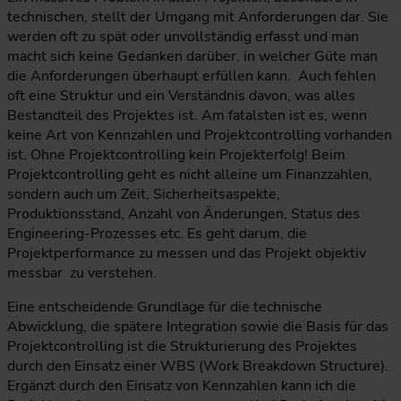
technischen, stellt der Umgang mit Anforderungen dar. Sie
werden oft zu spät oder unvollständig erfasst und man
macht sich keine Gedanken darüber, in welcher Güte man
die Anforderungen überhaupt erfüllen kann. Auch fehlen
oft eine Struktur und ein Verständnis davon, was alles
Bestandteil des Projektes ist. Am fatalsten ist es, wenn
keine Art von Kennzahlen und Projektcontrolling vorhanden
ist. Ohne Projektcontrolling kein Projekterfolg! Beim
Projektcontrolling geht es nicht alleine um Finanzzahlen,
sondern auch um Zeit, Sicherheitsaspekte,
Produktionsstand, Anzahl von Änderungen, Status des
Engineering-Prozesses etc. Es geht darum, die
Projektperformance zu messen und das Projekt objektiv
messbar zu verstehen.
Eine entscheidende Grundlage für die technische
Abwicklung, die spätere Integration sowie die Basis für das
Projektcontrolling ist die Strukturierung des Projektes
durch den Einsatz einer WBS (Work Breakdown Structure).
Ergänzt durch den Einsatz von Kennzahlen kann ich die