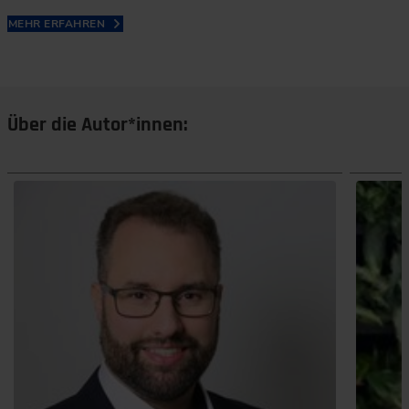
MEHR ERFAHREN
Über die Autor*innen: