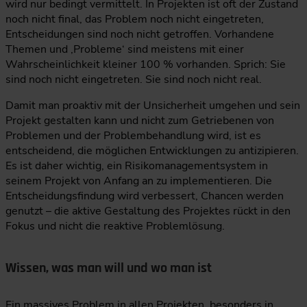
wird nur bedingt vermittelt. In Projekten ist oft der Zustand
noch nicht final, das Problem noch nicht eingetreten,
Entscheidungen sind noch nicht getroffen. Vorhandene
Themen und ‚Probleme‘ sind meistens mit einer
Wahrscheinlichkeit kleiner 100 % vorhanden. Sprich: Sie
sind noch nicht eingetreten. Sie sind noch nicht real.
Damit man proaktiv mit der Unsicherheit umgehen und sein
Projekt gestalten kann und nicht zum Getriebenen von
Problemen und der Problembehandlung wird, ist es
entscheidend, die möglichen Entwicklungen zu antizipieren.
Es ist daher wichtig, ein Risikomanagementsystem in
seinem Projekt von Anfang an zu implementieren. Die
Entscheidungsfindung wird verbessert, Chancen werden
genutzt – die aktive Gestaltung des Projektes rückt in den
Fokus und nicht die reaktive Problemlösung.
Wissen, was man will und wo man ist
Ein massives Problem in allen Projekten, besonders in