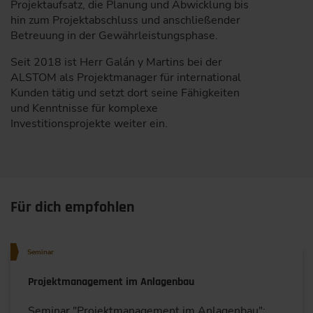
Projektaufsatz, die Planung und Abwicklung bis
hin zum Projektabschluss und anschließender
Betreuung in der Gewährleistungsphase.
Seit 2018 ist Herr Galán y Martins bei der
ALSTOM als Projektmanager für international
Kunden tätig und setzt dort seine Fähigkeiten
und Kenntnisse für komplexe
Investitionsprojekte weiter ein.
Für dich empfohlen
Seminar
Projektmanagement im Anlagenbau
Seminar "Projektmanagement im Anlagenbau":