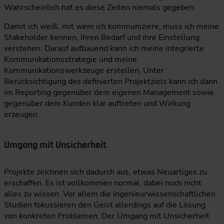
Wahrscheinlich hat es diese Zeiten niemals gegeben.
Damit ich weiß, mit wem ich kommuniziere, muss ich meine
Stakeholder kennen, ihren Bedarf und ihre Einstellung
verstehen. Darauf aufbauend kann ich meine integrierte
Kommunikationsstrategie und meine
Kommunikationswerkzeuge erstellen. Unter
Berücksichtigung des definierten Projektziels kann ich dann
im Reporting gegenüber dem eigenen Management sowie
gegenüber dem Kunden klar auftreten und Wirkung
erzeugen.
Umgang mit Unsicherheit
Projekte zeichnen sich dadurch aus, etwas Neuartiges zu
erschaffen. Es ist vollkommen normal, dabei noch nicht
alles zu wissen. Vor allem die ingenieurwissenschaftlichen
Studien fokussieren den Geist allerdings auf die Lösung
von konkreten Problemen. Der Umgang mit Unsicherheit