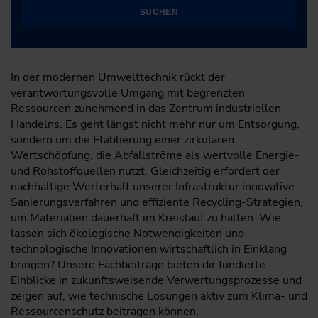
SUCHEN
In der modernen Umwelttechnik rückt der
verantwortungsvolle Umgang mit begrenzten
Ressourcen zunehmend in das Zentrum industriellen
Handelns. Es geht längst nicht mehr nur um Entsorgung,
sondern um die Etablierung einer zirkulären
Wertschöpfung, die Abfallströme als wertvolle Energie-
und Rohstoffquellen nutzt. Gleichzeitig erfordert der
nachhaltige Werterhalt unserer Infrastruktur innovative
Sanierungsverfahren und effiziente Recycling-Strategien,
um Materialien dauerhaft im Kreislauf zu halten. Wie
lassen sich ökologische Notwendigkeiten und
technologische Innovationen wirtschaftlich in Einklang
bringen? Unsere Fachbeiträge bieten dir fundierte
Einblicke in zukunftsweisende Verwertungsprozesse und
zeigen auf, wie technische Lösungen aktiv zum Klima- und
Ressourcenschutz beitragen können.