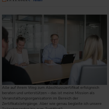
Teilen
Alle auf ihrem Weg zum Abschlusszertifikat erfolgreich
beraten und unterstützen – das ist meine Mission als
Veranstaltungsorganisatorin im Bereich der
Zertifikatslehrgänge. Aber wie genau begleite ich unsere
Teilnehmenden bis zum Zertifikat?