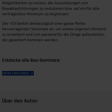
Möglichkeiten zu nutzen, die Auswirkungen von
Bauablaufstörungen zu reduzieren bzw. auf ein für alle
verträgliches Minimum zu begrenzen.
Der VDI bietet diesbezüglich eine ganze Reihe
hervorragender Seminare an, um seinen eigenen Horizont
zu erweitern und sich passend für die Dinge aufzustellen,
die garantiert kommen werden.
Entdecke alle Bau-Seminare:
MEHR ERFAHREN
Über den Autor: