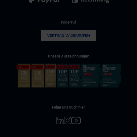
Widerruf
VERTRAG WIDERRUFEN
Unsere Auszeichnungen
Folge uns auch hier