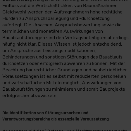
Einfluss auf die Wirtschaftlichkeit von Baumaßnahmen.
Gleichwohl werden den Auftragnehmern hohe rechtliche
Hürden zu Anspruchsdarlegung und -durchsetzung
auferlegt. Die Ursachen, Anspruchsbewertung sowie die
terminlichen und monetären Auswirkungen von
Bauablaufstörungen sind den Vertragsbeteiligten allerdings
häufig nicht klar. Dieses Wissen ist jedoch entscheidend,
um Ansprüche aus Leistungsmodifikationen,
Behinderungen und sonstigen Störungen des Bauablaufs
durchsetzen oder erfolgreich abwehren zu können. Mit der
Beachtung baurechtlicher Grundlagen und baubetrieblicher
Voraussetzungen ist es selbst mit reduzierten personellen
und wirtschaftlichen Mitteln möglich, Auswirkungen von
Bauablaufstörungen zu minimieren und somit Bauprojekte
erfolgreicher abzuwickeln.
Die Identifikation von Störungsursachen und
Verantwortungsbereiche als essenzielle Voraussetzung