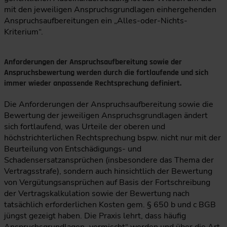
mit den jeweiligen Anspruchsgrundlagen einhergehenden
Anspruchsaufbereitungen ein „Alles-oder-Nichts-
Kriterium“.
Anforderungen der Anspruchsaufbereitung sowie der
Anspruchsbewertung werden durch die fortlaufende und sich
immer wieder anpassende Rechtsprechung definiert.
Die Anforderungen der Anspruchsaufbereitung sowie die
Bewertung der jeweiligen Anspruchsgrundlagen ändert
sich fortlaufend, was Urteile der oberen und
höchstrichterlichen Rechtsprechung bspw. nicht nur mit der
Beurteilung von Entschädigungs- und
Schadensersatzansprüchen (insbesondere das Thema der
Vertragsstrafe), sondern auch hinsichtlich der Bewertung
von Vergütungsansprüchen auf Basis der Fortschreibung
der Vertragskalkulation sowie der Bewertung nach
tatsächlich erforderlichen Kosten gem. § 650 b und c BGB
jüngst gezeigt haben. Die Praxis lehrt, dass häufig