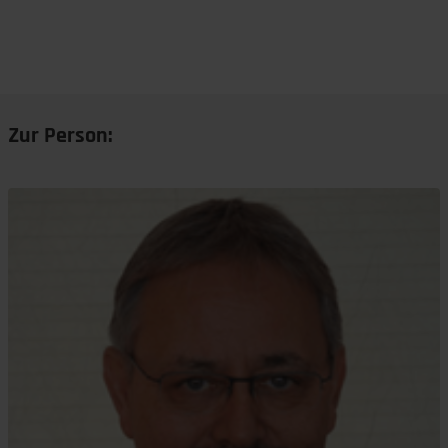
Zur Person: