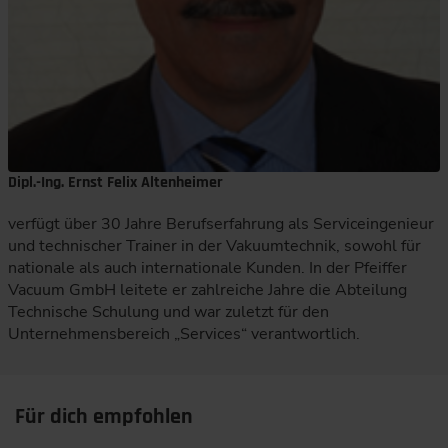
Dipl.-Ing. Ernst Felix Altenheimer
verfügt über 30 Jahre Berufserfahrung als Serviceingenieur
und technischer Trainer in der Vakuumtechnik, sowohl für
nationale als auch internationale Kunden. In der Pfeiffer
Vacuum GmbH leitete er zahlreiche Jahre die Abteilung
Technische Schulung und war zuletzt für den
Unternehmensbereich „Services“ verantwortlich.
Für dich empfohlen