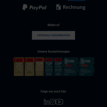
Widerruf
VERTRAG WIDERRUFEN
Unsere Auszeichnungen
Folge uns auch hier