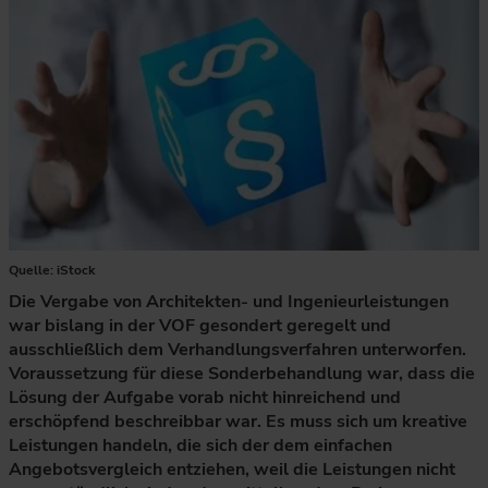
Quelle: iStock
Die Vergabe von Architekten- und Ingenieurleistungen
war bislang in der VOF gesondert geregelt und
ausschließlich dem Verhandlungsverfahren unterworfen.
Voraussetzung für diese Sonderbehandlung war, dass die
Lösung der Aufgabe vorab nicht hinreichend und
erschöpfend beschreibbar war. Es muss sich um kreative
Leistungen handeln, die sich der dem einfachen
Angebotsvergleich entziehen, weil die Leistungen nicht