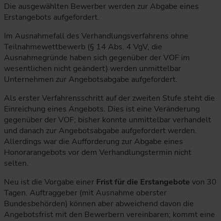
Die ausgewählten Bewerber werden zur Abgabe eines
Erstangebots aufgefordert.
Im Ausnahmefall des Verhandlungsverfahrens ohne
Teilnahmewettbewerb (§ 14 Abs. 4 VgV, die
Ausnahmegründe haben sich gegenüber der VOF im
wesentlichen nicht geändert) werden unmittelbar
Unternehmen zur Angebotsabgabe aufgefordert.
Als erster Verfahrensschritt auf der zweiten Stufe steht die
Einreichung eines Angebots. Dies ist eine Veränderung
gegenüber der VOF; bisher konnte unmittelbar verhandelt
und danach zur Angebotsabgabe aufgefordert werden.
Allerdings war die Aufforderung zur Abgabe eines
Honorarangebots vor dem Verhandlungstermin nicht
selten.
Neu ist die Vorgabe einer
Frist für die Erstangebote
von 30
Tagen. Auftraggeber (mit Ausnahme oberster
Bundesbehörden) können aber abweichend davon die
Angebotsfrist mit den Bewerbern vereinbaren; kommt eine