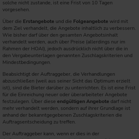
solche nicht zustande, ist eine Frist von 10 Tagen
vorgesehen.
Über die
Erstangebote
und die
Folgeangebote
wird mit
dem Ziel verhandelt, die Angebote inhaltlich zu verbessern.
Wie bisher darf über den gesamten Angebotsinhalt
verhandelt werden, auch über Preise (allerdings nur im
Rahmen der HOAI), jedoch ausdrücklich nicht über die in
den Vergabeunterlagen genannten Zuschlagskriterien und
Mindestbedingungen.
Beabsichtigt der Auftraggeber, die Verhandlungen
abzuschließen (weil aus seiner Sicht das Optimum erzielt
ist), sind die Bieter darüber zu unterrichten. Es ist eine Frist
für die Einreichung neuer oder überarbeiteter Angebote
festzulegen. Über diese
endgültigen Angebote
darf nicht
mehr verhandelt werden, sondern auf ihrer Grundlage ist
anhand der bekanntgegebenen Zuschlagskriterien die
Auftragsentscheidung zu treffen.
Der Auftraggeber kann, wenn er dies in der