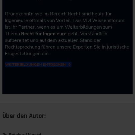
Grundkenntnisse im Bereich Recht sind heute für
Ingenieure oftmals von Vorteil. Das VDI Wissensforum
ist Ihr Partner, wenn es um Weiterbildungen zum
Thema
Recht für Ingenieure
geht. Verständlich
aufbereitet und auf dem aktuellen Stand der
Rechtsprechung führen unsere Experten Sie in juristische
Fragestellungen ein.
WEITERBILDUNGEN ENTDECKEN
Über den Autor:
Dr. Reinhard Voppel