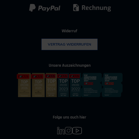
Widerruf
VERTRAG WIDERRUFEN
Unsere Auszeichnungen
Folge uns auch hier