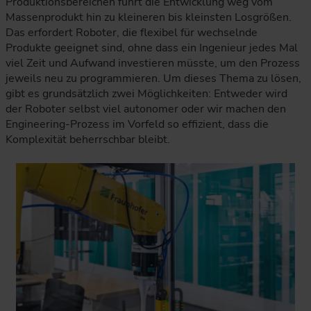
Produktionsbereichen führt die Entwicklung weg vom
Massenprodukt hin zu kleineren bis kleinsten Losgrößen.
Das erfordert Roboter, die flexibel für wechselnde
Produkte geeignet sind, ohne dass ein Ingenieur jedes Mal
viel Zeit und Aufwand investieren müsste, um den Prozess
jeweils neu zu programmieren. Um dieses Thema zu lösen,
gibt es grundsätzlich zwei Möglichkeiten: Entweder wird
der Roboter selbst viel autonomer oder wir machen den
Engineering-Prozess im Vorfeld so effizient, dass die
Komplexität beherrschbar bleibt.