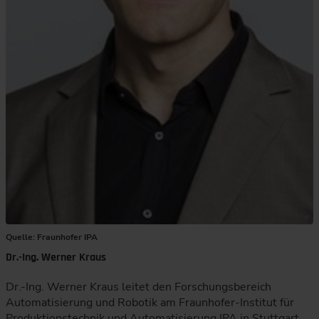
Quelle: Fraunhofer IPA
Dr.-Ing. Werner Kraus
Dr.-Ing. Werner Kraus leitet den Forschungsbereich
Automatisierung und Robotik am Fraunhofer-Institut für
Produktionstechnik und Automatisierung IPA in Stuttgart.