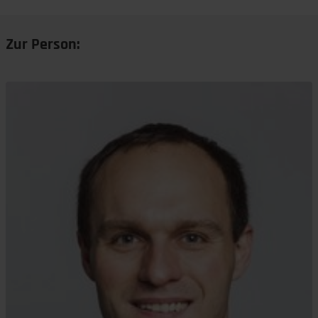
Zur Person: