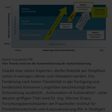
Quelle: Fraunhofer IPA
Vier Trends rund um die Automatisierung der Automatisierung.
Glaubt man vielen Experten, dürfte Robotik am Shopfloor
schon in wenigen Jahren zum Standard werden. Die
Forderung nach hoher Flexibilität in der Fertigung und
tendenziell kleineren Losgrößen beschleunigt diese
Entwicklung zusätzlich. „Automation of Automation“, unter
diesem griffigen Titel wird Dr.-Ing. Werner Kraus,
Forschungsbereichsleiter am Fraunhofer-Institut für
Produktionstechnik und Automatisierung IPA in Stuttgart