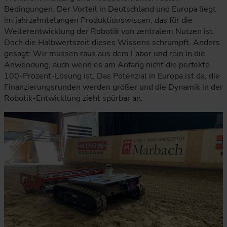
Bedingungen. Der Vorteil in Deutschland und Europa liegt
im jahrzehntelangen Produktionswissen, das für die
Weiterentwicklung der Robotik von zentralem Nutzen ist.
Doch die Halbwertszeit dieses Wissens schrumpft. Anders
gesagt: Wir müssen raus aus dem Labor und rein in die
Anwendung, auch wenn es am Anfang nicht die perfekte
100-Prozent-Lösung ist. Das Potenzial in Europa ist da, die
Finanzierungsrunden werden größer und die Dynamik in der
Robotik-Entwicklung zieht spürbar an.