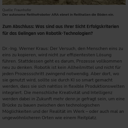
Quelle: Fraunhofer
Der autonome Reithofroboter ARA ebnet in Reithallen die Böden ein.
Zum Abschluss: Was sind aus Ihrer Sicht Erfolgskriterien
für das Gelingen von Robotik-Technologien?
Dr.-Ing. Werner Kraus: Der Versuch, den Menschen eins zu
eins zu kopieren, wird nicht zur effizientesten Lösung
führen. Stattdessen geht es darum, Prozesse vollkommen
neu zu denken. Robotik ist kein Allheilmittel und nicht für
jeden Prozessschritt zwingend notwendig. Aber dort, wo
sie genutzt wird, sollte sie durch KI so smart gemacht
werden, dass sie sich nahtlos in flexible Produktionswelten
integriert. Die menschliche Kreativität und Intelligenz
werden dabei in Zukunft mehr denn je gefragt sein, um eine
Brücke zu bauen zwischen den technologischen
Möglichkeiten und der Realität im Werk – oder auch mal an
ungewöhnlicheren Orten wie einem Reitplatz.