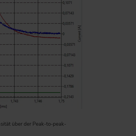
nsität über der Peak-to-peak-