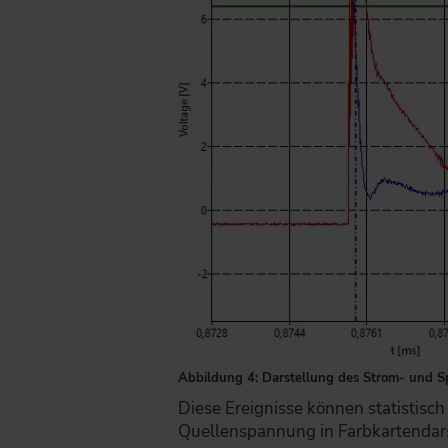
Abbildung 4: Darstellung des Strom- und S
Diese Ereignisse können statistisch
Quellenspannung in Farbkartendar