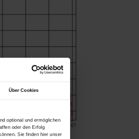
Über Cookies
ind optional und ermöglichen
ffen oder den Erfolg
önnen. Sie finden hier unser