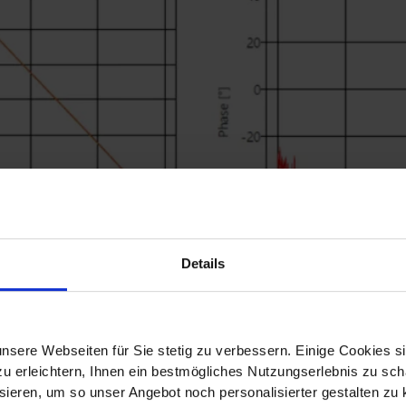
Details
nsere Webseiten für Sie stetig zu verbessern. Einige Cookies s
 erleichtern, Ihnen ein bestmögliches Nutzungserlebnis zu scha
ieren, um so unser Angebot noch personalisierter gestalten zu k