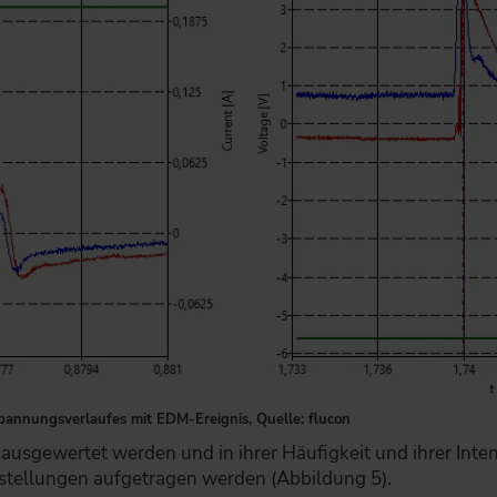
pannungsverlaufes mit EDM-Ereignis, Quelle: flucon
 ausgewertet werden und in ihrer Häufigkeit und ihrer Inte
stellungen aufgetragen werden (Abbildung 5).