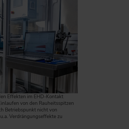
den Effekten im EHD-Kontakt
Einlaufen von den Rauheitsspitzen
h Betriebspunkt nicht von
 u.a. Verdrängungseffekte zu