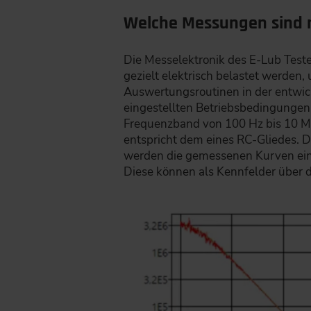
Welche Messungen sind 
Die Messelektronik des E-Lub Tester
gezielt elektrisch belastet werden,
Auswertungsroutinen in der entwi
eingestellten Betriebsbedingungen
Frequenzband von 100 Hz bis 10 M
entspricht dem eines RC-Gliedes. 
werden die gemessenen Kurven eine
Diese können als Kennfelder über 