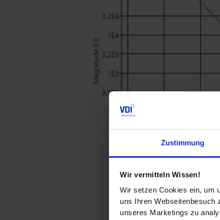
Zustimmung
Wir vermitteln Wissen!
Wir setzen Cookies ein, um u
uns Ihren Webseitenbesuch zu
unseres Marketings zu analys