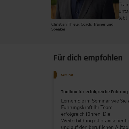
Trai
unta
lebt
Christian Thiele, Coach, Trainer und
Speaker
Für dich empfohlen
Seminar
Toolbox für erfolgreiche Führung
Lernen Sie im Seminar wie Sie 
Führungskraft Ihr Team
erfolgreich führen. Die
Weiterbildung ist praxisorienti
und auf den beruflichen Alltag