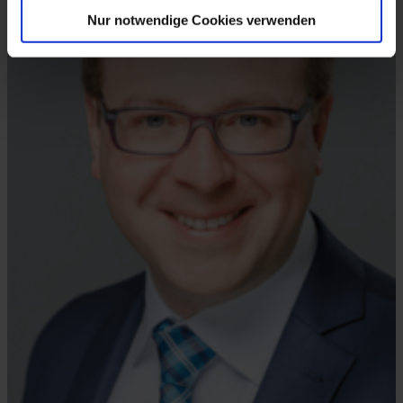
Nur notwendige Cookies verwenden