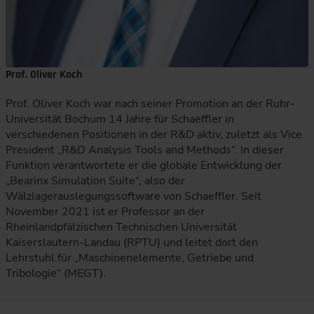
Prof. Oliver Koch
Prof. Oliver Koch war nach seiner Promotion an der Ruhr-
Universität Bochum 14 Jahre für Schaeffler in
verschiedenen Positionen in der R&D aktiv, zuletzt als Vice
President „R&D Analysis Tools and Methods“. In dieser
Funktion verantwortete er die globale Entwicklung der
„Bearinx Simulation Suite“, also der
Wälzlagerauslegungssoftware von Schaeffler. Seit
November 2021 ist er Professor an der
Rheinlandpfälzischen Technischen Universität
Kaiserslautern-Landau (RPTU) und leitet dort den
Lehrstuhl für „Maschinenelemente, Getriebe und
Tribologie“ (MEGT).