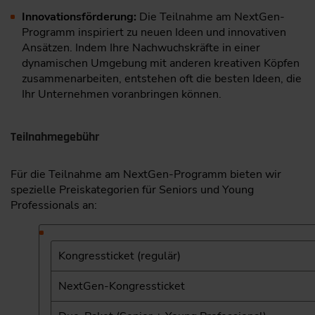
Innovationsförderung:
Die Teilnahme am NextGen-
Programm inspiriert zu neuen Ideen und innovativen
Ansätzen. Indem Ihre Nachwuchskräfte in einer
dynamischen Umgebung mit anderen kreativen Köpfen
zusammenarbeiten, entstehen oft die besten Ideen, die
Ihr Unternehmen voranbringen können.
Teilnahmegebühr
Für die Teilnahme am NextGen-Programm bieten wir
spezielle Preiskategorien für Seniors und Young
Professionals an:
Kongressticket (regulär)
NextGen-Kongressticket