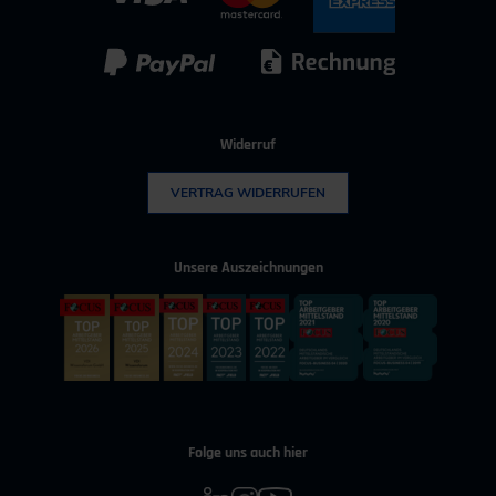
Kunststoff
Umwelttechnik
Widerruf
VERTRAG WIDERRUFEN
Unsere Auszeichnungen
Folge uns auch hier