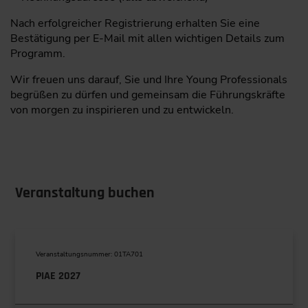
Nach erfolgreicher Registrierung erhalten Sie eine
Bestätigung per E-Mail mit allen wichtigen Details zum
Programm.
Wir freuen uns darauf, Sie und Ihre Young Professionals
begrüßen zu dürfen und gemeinsam die Führungskräfte
von morgen zu inspirieren und zu entwickeln.
Veranstaltung buchen
Veranstaltungsnummer: 01TA701
PIAE 2027