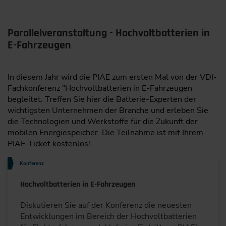
Parallelveranstaltung - Hochvoltbatterien in
E-Fahrzeugen
In diesem Jahr wird die PIAE zum ersten Mal von der VDI-
Fachkonferenz "Hochvoltbatterien in E-Fahrzeugen
begleitet. Treffen Sie hier die Batterie-Experten der
wichtigsten Unternehmen der Branche und erleben Sie
die Technologien und Werkstoffe für die Zukunft der
mobilen Energiespeicher. Die Teilnahme ist mit Ihrem
PIAE-Ticket kostenlos!
Konferenz
Hochvoltbatterien in E-Fahrzeugen
Diskutieren Sie auf der Konferenz die neuesten
Entwicklungen im Bereich der Hochvoltbatterien