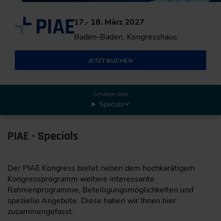
17.- 18. März 2027
Baden-Baden, Kongresshaus
JETZT BUCHEN
Auf dieser Seite:
Specials
PIAE - Specials
Der PIAE Kongress bietet neben dem hochkarätigem
Kongressprogramm weitere interessante
Rahmenprogramme, Beteiligungsmöglichkeiten und
spezielle Angebote. Diese haben wir Ihnen hier
zusammengefasst.