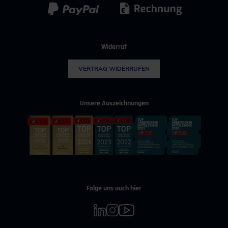
Widerruf
VERTRAG WIDERRUFEN
Unsere Auszeichnungen
Folge uns auch hier