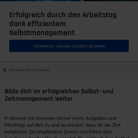
Erfolgreich durch den Arbeitstag
dank effizientem
Selbstmanagement
TECHNICAL ONLINE COURSE BUCHEN
Technical Online Course
Bilde dich im erfolgreichen Selbst- und
Zeitmanagement weiter
In deinem Job kommen immer mehr Aufgaben und
Meetings auf dich zu und du merkst, dass dir die Zeit
entgleitet. Du empfindest Stress und fühlst dich