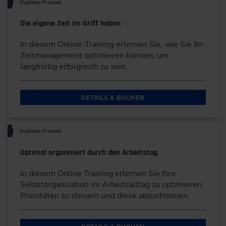
Digitales Produkt
Die eigene Zeit im Griff haben
In diesem Online-Training erlernen Sie, wie Sie Ihr
Zeitmanagement optimieren können, um
langfristig erfolgreich zu sein.
DETAILS & BUCHEN
Digitales Produkt
Optimal organisiert durch den Arbeitstag
In diesem Online Training erlernen Sie Ihre
Selbstorganisation im Arbeitsalltag zu optimieren,
Prioritäten zu steuern und diese abzustimmen.