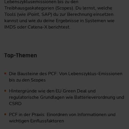
Lebenszyklusemissionen bis zu den
Treibhausgaskategorien (Scopes). Du lernst, welche
Tools (wie iPoint, SAP) du zur Berechnung einsetzen
kannst und wie du deine Ergebnisse in Systemen wie
IMDS oder Catena-X berichtest.
Top-Themen
Die Bausteine des PCF: Von Lebenszyklus-Emissionen
bis zu den Scopes
Hintergründe wie den EU Green Deal und
regulatorische Grundlagen wie Batterieverordnung und
CSRD
PCF in der Praxis: Einordnen von Informationen und
wichtigen Einflussfaktoren