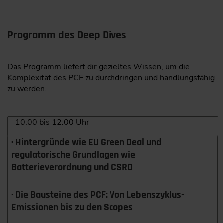
Programm des Deep Dives
Das Programm liefert dir gezieltes Wissen, um die
Komplexität des PCF zu durchdringen und handlungsfähig
zu werden.
10:00 bis 12:00 Uhr
· Hintergründe wie EU Green Deal und
regulatorische Grundlagen wie
Batterieverordnung und CSRD
· Die Bausteine des PCF: Von Lebenszyklus-
Emissionen bis zu den Scopes