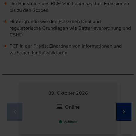
Die Bausteine des PCF: Von Lebenszyklus-Emissionen
bis zu den Scopes
Hintergründe wie den EU Green Deal und
regulatorische Grundlagen wie Batterieverordnung und
CSRD
PCF in der Praxis: Einordnen von Informationen und
wichtigen Einflussfaktoren
09. Oktober 2026
Online
Verfügbar