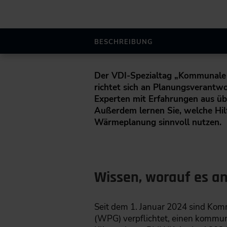
BESCHREIBUNG
Der VDI-Spezialtag „Kommunale
richtet sich an Planungsverantw
Experten mit Erfahrungen aus ü
Außerdem lernen Sie, welche Hil
Wärmeplanung sinnvoll nutzen.
Wissen, worauf es 
Seit dem 1. Januar 2024 sind Ko
(WPG) verpflichtet, einen kommun