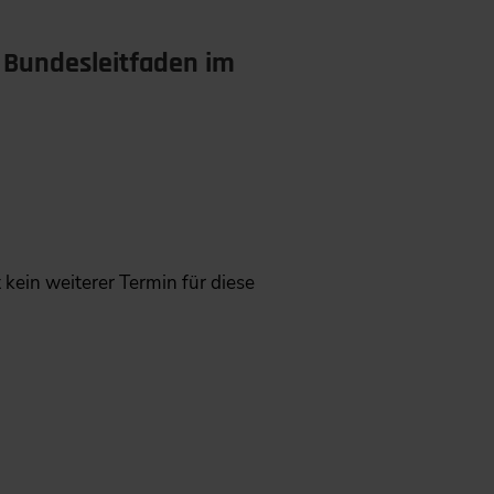
Bundesleitfaden im
ht kein weiterer Termin für diese