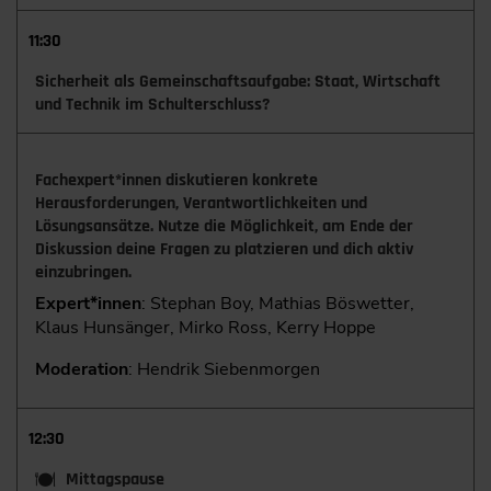
11:30
Sicherheit als Gemeinschaftsaufgabe: Staat, Wirtschaft
und Technik im Schulterschluss?
Fachexpert*innen diskutieren konkrete
Herausforderungen, Verantwortlichkeiten und
Lösungsansätze. Nutze die Möglichkeit, am Ende der
Diskussion deine Fragen zu platzieren und dich aktiv
einzubringen.
Expert*innen
: Stephan Boy, Mathias Böswetter,
Klaus Hunsänger, Mirko Ross, Kerry Hoppe
Moderation
: Hendrik Siebenmorgen
12:30
Mittagspause