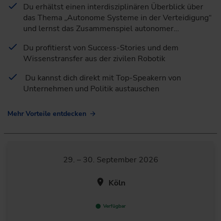
Du erhältst einen interdisziplinären Überblick über
das Thema „Autonome Systeme in der Verteidigung“
und lernst das Zusammenspiel autonomer…
Du profitierst von Success-Stories und dem
Wissenstransfer aus der zivilen Robotik
Du kannst dich direkt mit Top-Speakern von
Unternehmen und Politik austauschen
Mehr Vorteile entdecken
29. – 30. September 2026
Köln
Verfügbar