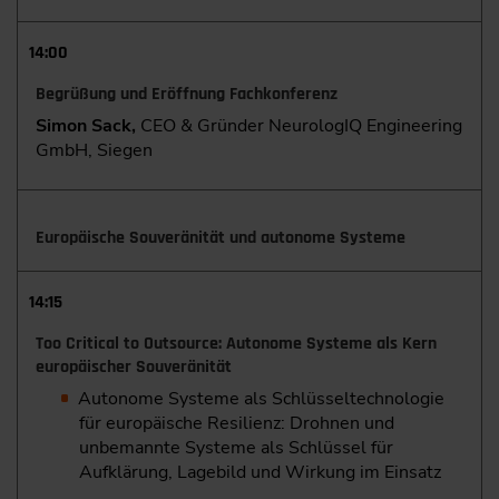
14:00
Begrüßung und Eröffnung Fachkonferenz
Simon Sack,
CEO & Gründer NeurologIQ Engineering
GmbH, Siegen
Europäische Souveränität und autonome Systeme
14:15
Too Critical to Outsource: Autonome Systeme als Kern
europäischer Souveränität
Autonome Systeme als Schlüsseltechnologie
für europäische Resilienz: Drohnen und
unbemannte Systeme als Schlüssel für
Aufklärung, Lagebild und Wirkung im Einsatz