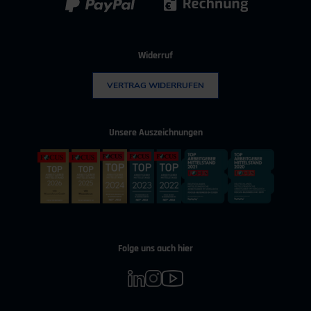
Widerruf
VERTRAG WIDERRUFEN
Unsere Auszeichnungen
Folge uns auch hier