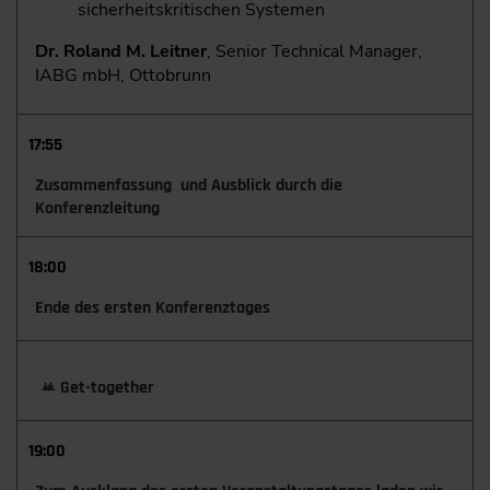
sicherheitskritischen Systemen
Dr. Roland M. Leitner
, Senior Technical Manager,
IABG mbH, Ottobrunn
17:55
Zusammenfassung und Ausblick durch die
Konferenzleitung
18:00
Ende des ersten Konferenztages
Get-together
19:00