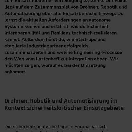
zum Einsatz moderner Verteidigungssysteme. Der Fokus
liegt auf dem Zusammenspiel von Drohnen, Robotik und
Automatisierung über alle Einsatzbereiche hinweg. Du
lernst die aktuellen Anforderungen an autonome
Systeme kennen und erfährst, wie du Sicherheit,
Interoperabilität und Resilienz technisch realisieren
kannst. Außerdem hörst du, wie Start-ups und
etablierte Industriepartner erfolgreich
zusammenarbeiten und welche Engineering-Prozesse
den Weg vom Lastenheft zur Integration ebnen. Wir
möchten zeigen, worauf es bei der Umsetzung
ankommt.
Drohnen, Robotik und Automatisierung im
Kontext sicherheitskritischer Einsatzgebiete
Die sicherheitspolitische Lage in Europa hat sich