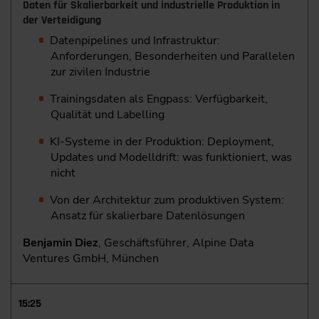
Daten für Skalierbarkeit und industrielle Produktion in
der Verteidigung
Datenpipelines und Infrastruktur:
Anforderungen, Besonderheiten und Parallelen
zur zivilen Industrie
Trainingsdaten als Engpass: Verfügbarkeit,
Qualität und Labelling
KI-Systeme in der Produktion: Deployment,
Updates und Modelldrift: was funktioniert, was
nicht
Von der Architektur zum produktiven System:
Ansatz für skalierbare Datenlösungen
Benjamin Diez
, Geschäftsführer, Alpine Data
Ventures GmbH, München
15:25