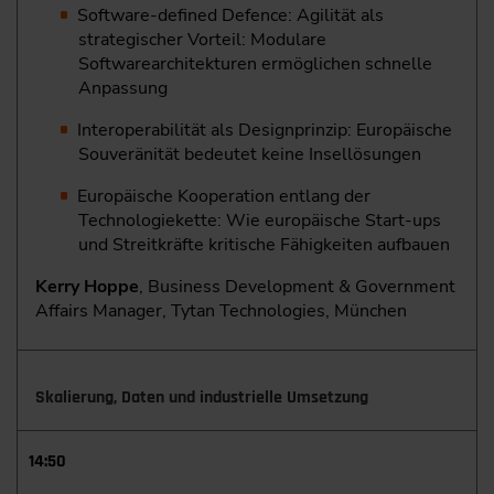
Software-defined Defence: Agilität als
strategischer Vorteil: Modulare
Softwarearchitekturen ermöglichen schnelle
Anpassung
Interoperabilität als Designprinzip: Europäische
Souveränität bedeutet keine Insellösungen
Europäische Kooperation entlang der
Technologiekette: Wie europäische Start-ups
und Streitkräfte kritische Fähigkeiten aufbauen
Kerry Hoppe
, Business Development & Government
Affairs Manager, Tytan Technologies, München
Skalierung, Daten und industrielle Umsetzung
14:50