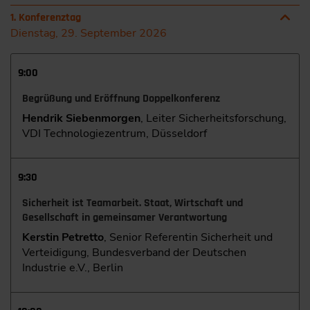
1. Konferenztag
Dienstag, 29. September 2026
9:00
Begrüßung und Eröffnung Doppelkonferenz
Hendrik Siebenmorgen
, Leiter Sicherheitsforschung,
VDI Technologiezentrum, Düsseldorf
9:30
Sicherheit ist Teamarbeit. Staat, Wirtschaft und
Gesellschaft in gemeinsamer Verantwortung
Kerstin Petretto
, Senior Referentin Sicherheit und
Verteidigung, Bundesverband der Deutschen
Industrie e.V., Berlin