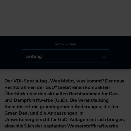
Auf dieser Seite:
Leitung
Der VDI-Spezialtag „Was bleibt, was kommt? Der neue
Rechtsrahmen der GuD“ bietet einen kompakten
Überblick über den aktuellen Rechtsrahmen für Gas-
und Dampfkraftwerke (GuD). Die Veranstaltung
thematisiert die grundlegenden Änderungen, die der
Green Deal und die Anpassungen im
Umweltenergierecht für GuD-Anlagen mit sich bringen,
einschließlich der geplanten Wasserstoffkraftwerke