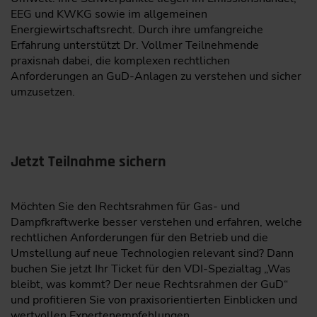
EEG und KWKG sowie im allgemeinen
Energiewirtschaftsrecht. Durch ihre umfangreiche
Erfahrung unterstützt Dr. Vollmer Teilnehmende
praxisnah dabei, die komplexen rechtlichen
Anforderungen an GuD-Anlagen zu verstehen und sicher
umzusetzen.
Jetzt Teilnahme sichern
Möchten Sie den Rechtsrahmen für Gas- und
Dampfkraftwerke besser verstehen und erfahren, welche
rechtlichen Anforderungen für den Betrieb und die
Umstellung auf neue Technologien relevant sind? Dann
buchen Sie jetzt Ihr Ticket für den VDI-Spezialtag „Was
bleibt, was kommt? Der neue Rechtsrahmen der GuD“
und profitieren Sie von praxisorientierten Einblicken und
wertvollen Expertenempfehlungen.