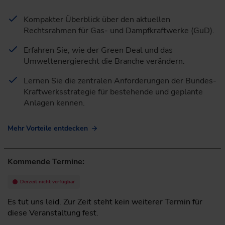
Kompakter Überblick über den aktuellen
Rechtsrahmen für Gas- und Dampfkraftwerke (GuD).
Erfahren Sie, wie der Green Deal und das
Umweltenergierecht die Branche verändern.
Lernen Sie die zentralen Anforderungen der Bundes-
Kraftwerksstrategie für bestehende und geplante
Anlagen kennen.
Mehr Vorteile entdecken
Kommende Termine:
Derzeit nicht verfügbar
Es tut uns leid. Zur Zeit steht kein weiterer Termin für
diese Veranstaltung fest.