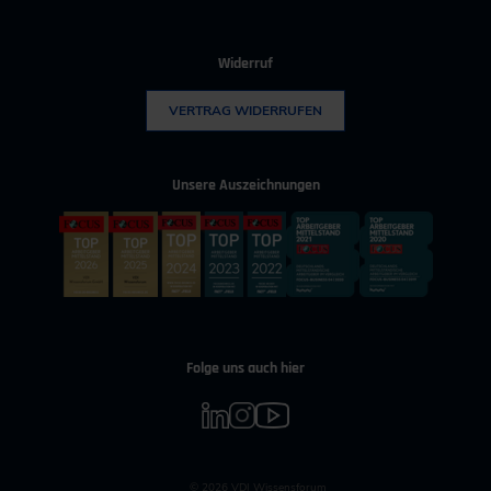
Widerruf
VERTRAG WIDERRUFEN
Unsere Auszeichnungen
Folge uns auch hier
© 2026 VDI Wissensforum