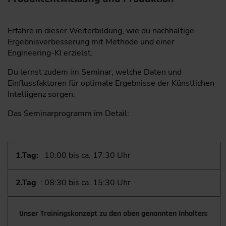
Erfahre in dieser Weiterbildung, wie du nachhaltige
Ergebnisverbesserung mit Methode und einer
Engineering-KI erzielst.
Du lernst zudem im Seminar, welche Daten und
Einflussfaktoren für optimale Ergebnisse der Künstlichen
Intelligenz sorgen.
Das Seminarprogramm im Detail:
1.Tag:
10:00 bis ca. 17:30 Uhr
2.Tag
: 08:30 bis ca. 15:30 Uhr
Unser Trainingskonzept zu den oben genannten Inhalten: