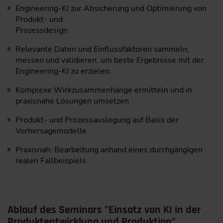
Engineering-KI zur Absicherung und Optimierung von
Produkt- und
Prozessdesign
Relevante Daten und Einflussfaktoren sammeln,
messen und validieren, um beste Ergebnisse mit der
Engineering-KI zu erzielen.
Komplexe Wirkzusammenhänge ermitteln und in
praxisnahe Lösungen umsetzen
Produkt- und Prozessauslegung auf Basis der
Vorhersagemodelle
Praxisnah: Bearbeitung anhand eines durchgängigen
realen Fallbeispiels
Ablauf des Seminars "Einsatz von KI in der
Produktentwicklung und Produktion"