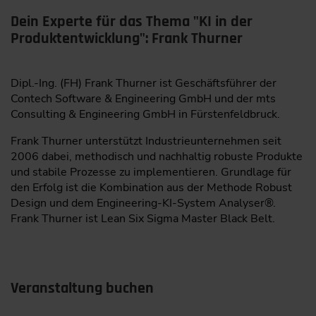
Dein Experte für das Thema "KI in der
Produktentwicklung": Frank Thurner
Dipl.-Ing. (FH) Frank Thurner ist Geschäftsführer der
Contech Software & Engineering GmbH und der mts
Consulting & Engineering GmbH in Fürstenfeldbruck.
Frank Thurner unterstützt Industrieunternehmen seit
2006 dabei, methodisch und nachhaltig robuste Produkte
und stabile Prozesse zu implementieren. Grundlage für
den Erfolg ist die Kombination aus der Methode Robust
Design und dem Engineering-KI-System Analyser®.
Frank Thurner ist Lean Six Sigma Master Black Belt.
Veranstaltung buchen