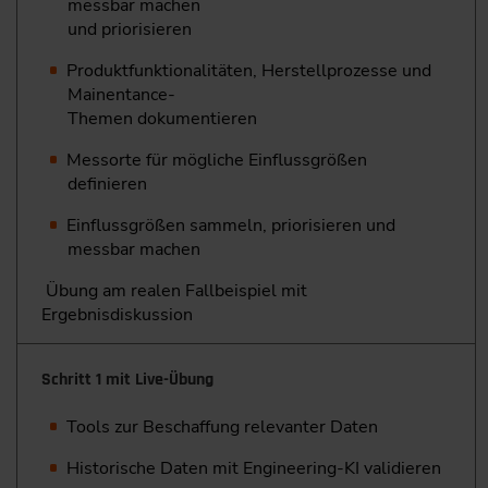
messbar machen
und priorisieren
Produktfunktionalitäten, Herstellprozesse und
Mainentance-
Themen dokumentieren
Messorte für mögliche Einflussgrößen
definieren
Einflussgrößen sammeln, priorisieren und
messbar machen
Übung am realen Fallbeispiel mit
Ergebnisdiskussion
Schritt 1 mit Live-Übung
Tools zur Beschaffung relevanter Daten
Historische Daten mit Engineering-KI validieren