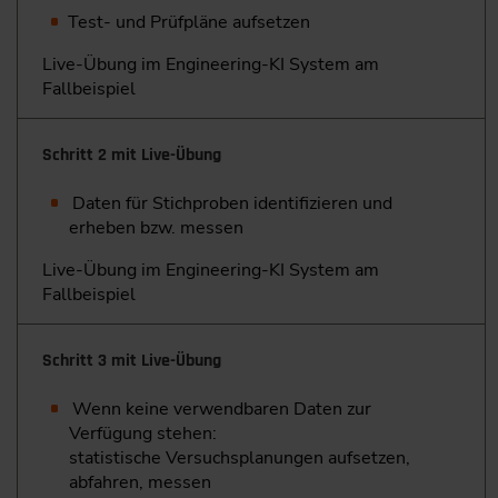
Test- und Prüfpläne aufsetzen
Live-Übung im Engineering-KI System am
Fallbeispiel
Schritt 2 mit Live-Übung
Daten für Stichproben identifizieren und
erheben bzw. messen
Live-Übung im Engineering-KI System am
Fallbeispiel
Schritt 3 mit Live-Übung
Wenn keine verwendbaren Daten zur
Verfügung stehen:
statistische Versuchsplanungen aufsetzen,
abfahren, messen