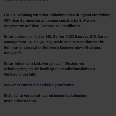
Für die Schulung wird den Teilnehmenden dringend empfohlen,
VOR dem Seminarbesuch einige spezifische Software-
Programme auf dem Rechner zu installieren.
Unter anderen sind dies SQL Server 2022 Express, SQL Server
Management Studio (SSMS) sowie eine Testversion der im
Seminar eingesetzten Software Engineering-KI-Systems
Analyser®.
Unter folgendem Link werden ca. 4 Wochen vor
Schulungsbeginn die benötigten Installationslinks zur
Verfügung gestellt:
www.mts-contech.de/schulungssoftware
.
Bitte achte vorab auf ausreichende bestehenden
Installationsrechte.