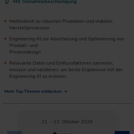
Mit Teilnahmebescheinigung
Methodisch zu robusten Produkten und stabilen
Herstellprozessen
Engineering-KI zur Absicherung und Optimierung von
Produkt- und
Prozessdesign
Relevante Daten und Einflussfaktoren sammeln,
messen und validieren, um beste Ergebnisse mit der
Engineering-KI zu erzielen.
Mehr Top-Themen entdecken
21. – 22. Oktober 2026