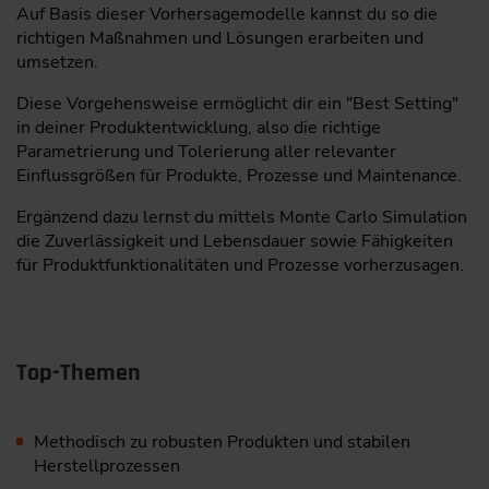
Auf Basis dieser Vorhersagemodelle kannst du so die
richtigen Maßnahmen und Lösungen erarbeiten und
umsetzen.
Diese Vorgehensweise ermöglicht dir ein "Best Setting"
in deiner Produktentwicklung, also die richtige
Parametrierung und Tolerierung aller relevanter
Einflussgrößen für Produkte, Prozesse und Maintenance.
Ergänzend dazu lernst du mittels Monte Carlo Simulation
die Zuverlässigkeit und Lebensdauer sowie Fähigkeiten
für Produktfunktionalitäten und Prozesse vorherzusagen.
Top-Themen
Methodisch zu robusten Produkten und stabilen
Herstellprozessen