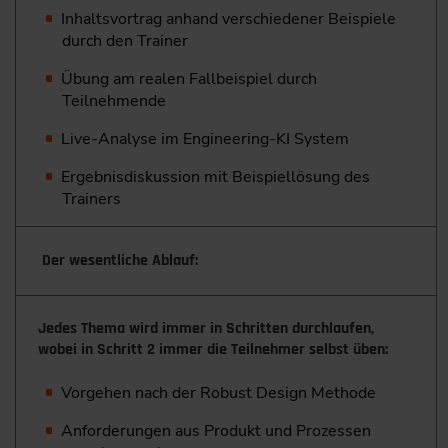
Inhaltsvortrag anhand verschiedener Beispiele
durch den Trainer
Übung am realen Fallbeispiel durch
Teilnehmende
Live-Analyse im Engineering-KI System
Ergebnisdiskussion mit Beispiellösung des
Trainers
Der wesentliche Ablauf:
Jedes Thema wird immer in Schritten durchlaufen,
wobei in Schritt 2 immer die Teilnehmer selbst üben:
Vorgehen nach der Robust Design Methode
Anforderungen aus Produkt und Prozessen