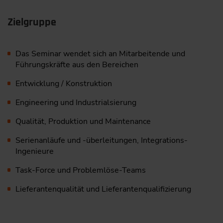
Zielgruppe
Das Seminar wendet sich an Mitarbeitende und
Führungskräfte aus den Bereichen
Entwicklung / Konstruktion
Engineering und Industrialsierung
Qualität, Produktion und Maintenance
Serienanläufe und -überleitungen, Integrations-
Ingenieure
Task-Force und Problemlöse-Teams
Lieferantenqualität und Lieferantenqualifizierung