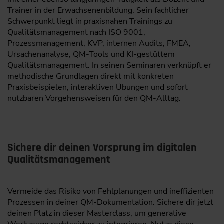
Trainer in der Erwachsenenbildung. Sein fachlicher
Schwerpunkt liegt in praxisnahen Trainings zu
Qualitätsmanagement nach ISO 9001,
Prozessmanagement, KVP, internen Audits, FMEA,
Ursachenanalyse, QM-Tools und KI-gestüttem
Qualitätsmanagement. In seinen Seminaren verknüpft er
methodische Grundlagen direkt mit konkreten
Praxisbeispielen, interaktiven Übungen und sofort
nutzbaren Vorgehensweisen für den QM-Alltag.
Sichere dir deinen Vorsprung im digitalen
Qualitätsmanagement
Vermeide das Risiko von Fehlplanungen und ineffizienten
Prozessen in deiner QM-Dokumentation. Sichere dir jetzt
deinen Platz in dieser Masterclass, um generative