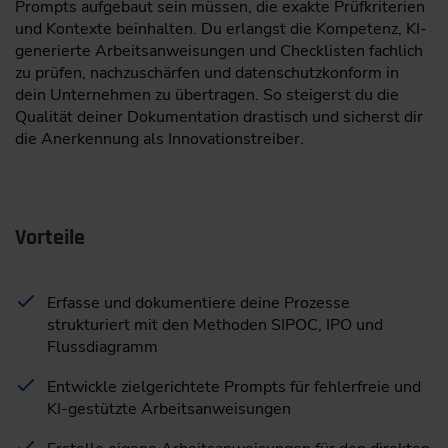
Prompts aufgebaut sein müssen, die exakte Prüfkriterien
und Kontexte beinhalten. Du erlangst die Kompetenz, KI-
generierte Arbeitsanweisungen und Checklisten fachlich
zu prüfen, nachzuschärfen und datenschutzkonform in
dein Unternehmen zu übertragen. So steigerst du die
Qualität deiner Dokumentation drastisch und sicherst dir
die Anerkennung als Innovationstreiber.
Vorteile
Erfasse und dokumentiere deine Prozesse
strukturiert mit den Methoden SIPOC, IPO und
Flussdiagramm
Entwickle zielgerichtete Prompts für fehlerfreie und
KI-gestützte Arbeitsanweisungen