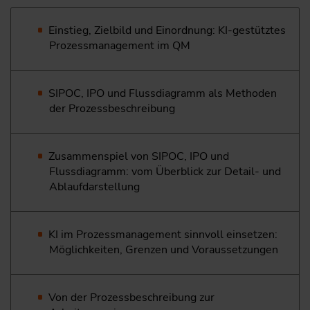
Einstieg, Zielbild und Einordnung: KI-gestütztes
Prozessmanagement im QM
SIPOC, IPO und Flussdiagramm als Methoden
der Prozessbeschreibung
Zusammenspiel von SIPOC, IPO und
Flussdiagramm: vom Überblick zur Detail- und
Ablaufdarstellung
KI im Prozessmanagement sinnvoll einsetzen:
Möglichkeiten, Grenzen und Voraussetzungen
Von der Prozessbeschreibung zur