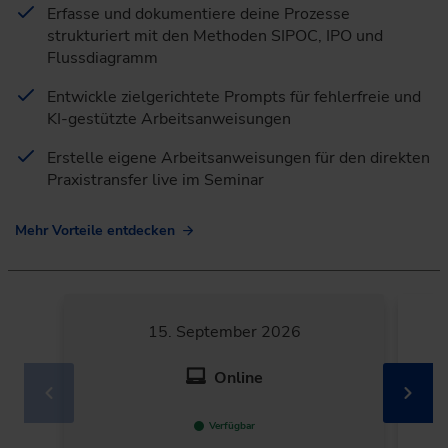
Erfasse und dokumentiere deine Prozesse
strukturiert mit den Methoden SIPOC, IPO und
Flussdiagramm
Entwickle zielgerichtete Prompts für fehlerfreie und
KI-gestützte Arbeitsanweisungen
Erstelle eigene Arbeitsanweisungen für den direkten
Praxistransfer live im Seminar
Mehr Vorteile entdecken
15. September 2026
Online
Verfügbar