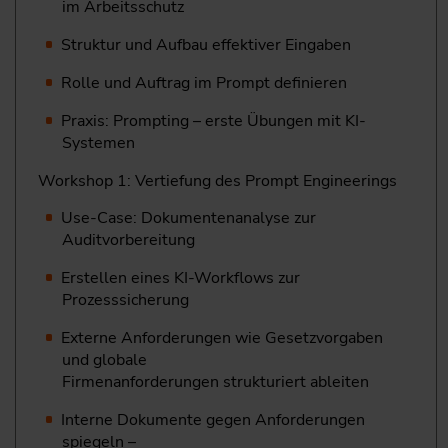
im Arbeitsschutz
Struktur und Aufbau effektiver Eingaben
Rolle und Auftrag im Prompt definieren
Praxis: Prompting – erste Übungen mit KI-
Systemen
Workshop 1: Vertiefung des Prompt Engineerings
Use-Case: Dokumentenanalyse zur
Auditvorbereitung
Erstellen eines KI-Workflows zur
Prozesssicherung
Externe Anforderungen wie Gesetzvorgaben
und globale
Firmenanforderungen strukturiert ableiten
Interne Dokumente gegen Anforderungen
spiegeln –