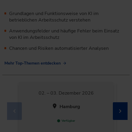
Grundlagen und Funktionsweise von KI im
betrieblichen Arbeitsschutz verstehen
Anwendungsfelder und häufige Fehler beim Einsatz
von KI im Arbeitsschutz
Chancen und Risiken automatisierter Analysen
Mehr Top-Themen entdecken
02. – 03. Dezember 2026
Hamburg
Verfügbar