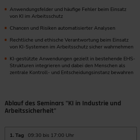
Anwendungsfelder und häufige Fehler beim Einsatz
von KI im Arbeitsschutz
Chancen und Risiken automatisierter Analysen
Rechtliche und ethische Verantwortung beim Einsatz
von KI-Systemen im Arbeitsschutz sicher wahrnehmen
KI-gestützte Anwendungen gezielt in bestehende EHS-
Strukturen integrieren und dabei den Menschen als
zentrale Kontroll- und Entscheidungsinstanz bewahren
Ablauf des Seminars "KI in Industrie und
Arbeitssicherheit"
1. Tag
09:30 bis 17:00 Uhr