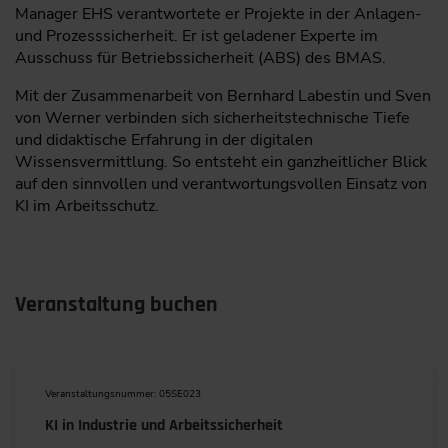
Manager EHS verantwortete er Projekte in der Anlagen-
und Prozesssicherheit. Er ist geladener Experte im
Ausschuss für Betriebssicherheit (ABS) des BMAS.
Mit der Zusammenarbeit von Bernhard Labestin und Sven
von Werner verbinden sich sicherheitstechnische Tiefe
und didaktische Erfahrung in der digitalen
Wissensvermittlung. So entsteht ein ganzheitlicher Blick
auf den sinnvollen und verantwortungsvollen Einsatz von
KI im Arbeitsschutz.
Veranstaltung buchen
Veranstaltungsnummer: 05SE023
KI in Industrie und Arbeitssicherheit