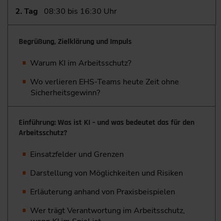
2. Tag
08:30 bis 16:30 Uhr
Begrüßung, Zielklärung und Impuls
Warum KI im Arbeitsschutz?
Wo verlieren EHS-Teams heute Zeit ohne
Sicherheitsgewinn?
Einführung: Was ist KI – und was bedeutet das für den
Arbeitsschutz?
Einsatzfelder und Grenzen
Darstellung von Möglichkeiten und Risiken
Erläuterung anhand von Praxisbeispielen
Wer trägt Verantwortung im Arbeitsschutz,