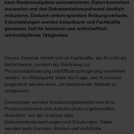
kann Routineaufgaben automatisieren, Daten konsistent
auswerten und den Dokumentationsaufwand deutlich
reduzieren. Dadurch sinken operative Reibungsverluste,
Entscheidungen werden belastbarer und Fachkräfte
gewinnen Zeit für technisch und wirtschaftlich
wertschöpfende Tätigkeiten.
Dieses Seminar richtet sich an Fachkräfte, die KI nicht als
Selbstzweck, sondern als Werkzeug zur
Prozessstabilisierung und Effizienzsteigerung verstehen
wollen. Im Mittelpunkt steht die Frage, wie KI sinnvoll
eingesetzt werden kann, um bestehende Abläufe zu
verbessern.
Gemeinsam werden Einsatzmöglichkeiten von KI in
Prozesssicherheit und Arbeitsschutz ergebnisoffen
diskutiert: von der Analyse über
Dokumentenbewertungen und Schulungen. Dabei
werden auch Grenzen, Risiken und rechtliche