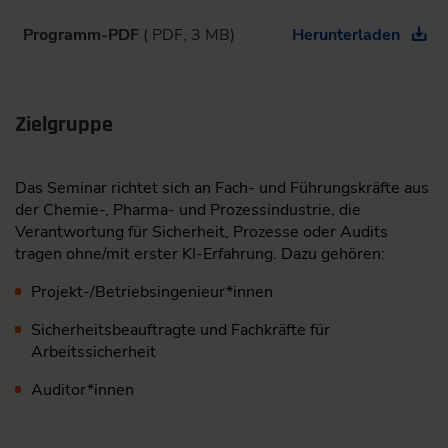
Programm-PDF
( PDF, 3 MB)
Herunterladen
Zielgruppe
Das Seminar richtet sich an Fach- und Führungskräfte aus
der Chemie-, Pharma- und Prozessindustrie, die
Verantwortung für Sicherheit, Prozesse oder Audits
tragen ohne/mit erster KI-Erfahrung. Dazu gehören:
Projekt-/Betriebsingenieur*innen
Sicherheitsbeauftragte und Fachkräfte für
Arbeitssicherheit
Auditor*innen