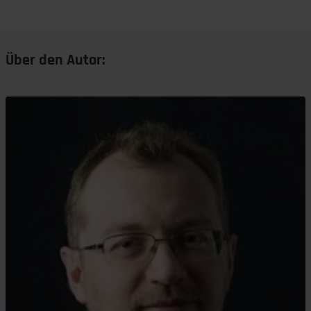
Über den Autor: