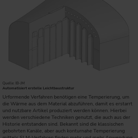
Quelle: IB-JM
Automatisiert erstelle Leichtbaustruktur
Urformende Verfahren benötigen eine Temperierung, um
die Wärme aus dem Material abzuführen, damit es erstarrt
und nutzbare Artikel produziert werden können. Hierbei
werden verschiedene Techniken genutzt, die auch aus der
Historie entstanden sind. Bekannt sind die klassischen
gebohrten Kanäle, aber auch konturnahe Temperierung
mittels SLM-Verfahren finden mehr und mehr Anwendung.