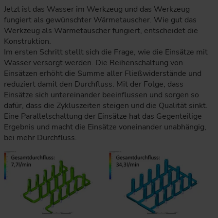
Jetzt ist das Wasser im Werkzeug und das Werkzeug
fungiert als gewünschter Wärmetauscher. Wie gut das
Werkzeug als Wärmetauscher fungiert, entscheidet die
Konstruktion.
Im ersten Schritt stellt sich die Frage, wie die Einsätze mit
Wasser versorgt werden. Die Reihenschaltung von
Einsätzen erhöht die Summe aller Fließwiderstände und
reduziert damit den Durchfluss. Mit der Folge, dass
Einsätze sich untereinander beeinflussen und sorgen so
dafür, dass die Zykluszeiten steigen und die Qualität sinkt.
Eine Parallelschaltung der Einsätze hat das Gegenteilige
Ergebnis und macht die Einsätze voneinander unabhängig,
bei mehr Durchfluss.
Die Grafik vergleicht zwei CFD-Simulationen der Wasserführu