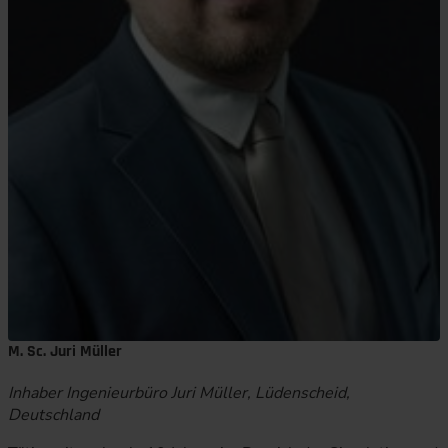
M. Sc. Juri Müller
Inhaber Ingenieurbüro Juri Müller, Lüdenscheid,
Deutschland