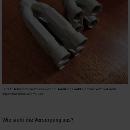
Bild 1: Temperierverteiler der Fa. Addition GmbH, entwickelt mit dem
Ingenieurbüro Juri Müller
Wie sieht die Versorgung aus?