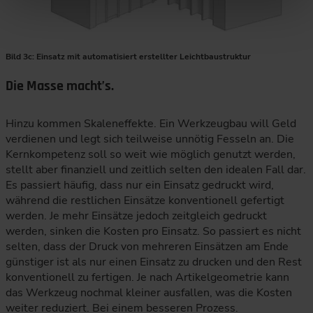
Bild 3c: Einsatz mit automatisiert erstellter Leichtbaustruktur
Die Masse macht’s.
Hinzu kommen Skaleneffekte. Ein Werkzeugbau will Geld
verdienen und legt sich teilweise unnötig Fesseln an. Die
Kernkompetenz soll so weit wie möglich genutzt werden,
stellt aber finanziell und zeitlich selten den idealen Fall dar.
Es passiert häufig, dass nur ein Einsatz gedruckt wird,
während die restlichen Einsätze konventionell gefertigt
werden. Je mehr Einsätze jedoch zeitgleich gedruckt
werden, sinken die Kosten pro Einsatz. So passiert es nicht
selten, dass der Druck von mehreren Einsätzen am Ende
günstiger ist als nur einen Einsatz zu drucken und den Rest
konventionell zu fertigen. Je nach Artikelgeometrie kann
das Werkzeug nochmal kleiner ausfallen, was die Kosten
weiter reduziert. Bei einem besseren Prozess.