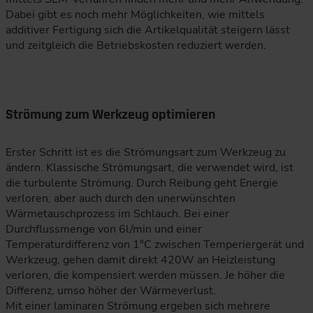
Dabei gibt es noch mehr Möglichkeiten, wie mittels
additiver Fertigung sich die Artikelqualität steigern lässt
und zeitgleich die Betriebskosten reduziert werden.
Strömung zum Werkzeug optimieren
Erster Schritt ist es die Strömungsart zum Werkzeug zu
ändern. Klassische Strömungsart, die verwendet wird, ist
die turbulente Strömung. Durch Reibung geht Energie
verloren, aber auch durch den unerwünschten
Wärmetauschprozess im Schlauch. Bei einer
Durchflussmenge von 6l/min und einer
Temperaturdifferenz von 1°C zwischen Temperiergerät und
Werkzeug, gehen damit direkt 420W an Heizleistung
verloren, die kompensiert werden müssen. Je höher die
Differenz, umso höher der Wärmeverlust.
Mit einer laminaren Strömung ergeben sich mehrere