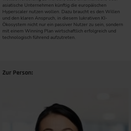
asiatische Unternehmen künftig die europäischen
Hyperscaler nutzen wollen. Dazu braucht es den Willen
und den klaren Anspruch, in diesem lukrativen KI-
Ökosystem nicht nur ein passiver Nutzer zu sein, sondern
mit einem Winning Plan wirtschaftlich erfolgreich und
technologisch führend aufzutreten.
Zur Person: