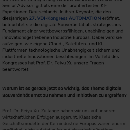
Senior Advisor, gilt als eine der profiliertesten KI-
Expertinnen Deutschlands. In ihrer Keynote, die den
diesjährigen
27. VDI-Kongress AUTOMATION
eröffnet,
beleuchtet sie die digitale Souveränität als strategisches
Fundament einer wettbewerbsfähigen, unabhängigen und
innovationsgetriebenen Industrie Europas. Dabei wird sie
aufzeigen, wie eigene Cloud-, Satelliten- und KI-
Plattformen technologische Unabhängigkeit sichern und
industrielle Innovationen beschleunigen. Im Vorfeld des
Kongresses hat Prof. Dr. Feiyu Xu unsere Fragen
beantwortet.
Warum ist es gerade jetzt so wichtig, das Thema digitale
Souveränität ernst zu nehmen und Initiativen zu ergreifen?
Prof. Dr. Feiyu Xu: Zu lange haben wir uns auf unseren
wirtschaftlichen Erfolgen ausgeruht. Klassische
Geschäftsmodelle der Kernindustrie Europas waren enorm