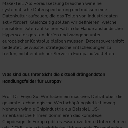
Make-Teil. Als Voraussetzung brauchen wir eine
systematische Datenspeicherung und müssen eine
Datenkultur aufbauen, die das Teilen von Industriedaten
aktiv fördert. Gleichzeitig sollten wir definieren, welche
sensiblen Daten auf keinen Fall in die Hände ausländischer
Hyperscaler geraten dürfen und zwingend unter
europäischer Kontrolle bleiben müssen. Datensouveränität
bedeutet, bewusste, strategische Entscheidungen zu
treffen, nicht einfach nur Server in Europa aufzustellen.
Was sind aus Ihrer Sicht die aktuell drängendsten
Handlungsfelder für Europa?
Prof. Dr. Feiyu Xu: Wir haben ein massives Defizit über die
gesamte technologische Wertschöpfungskette hinweg.
Nehmen wir die Chipindustrie als Beispiel. US-
amerikanische Firmen dominieren das komplexe
Chipdesign. In Europa gibt es zwar exzellente Unternehmen