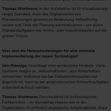
Thomas Wortmann:
In der Architektur ist KI-Visualisierung
längst Standard. Auch das Digitalisieren von
Planzeichnungen gewinnt an Bedeutung. Mittelfristig
lassen sich Teile der Planung automatisieren – vor allem
Standardaufgaben wie Wohn- oder Industriebauten auf der
grünen Wiese.
Was sind die Herausforderungen für eine sinnvolle
Implementierung der neuen Technologie?
Jörn Plönnigs:
Grundlage sind verlässliche Modelle. Viele
Systeme neigen zu „Halluzinationen“, also fehlerhaften
Antworten. Während das bei Dokumentensuchen nur
ärgerlich ist, kann es bei anspruchsvollen Entwurfsaufgaben
sicherheitskritisch werden.
Thomas Wortmann:
Entscheidend ist technologische
Fachkenntnis – im Büroalltag ebenso wie in der
Organisation. KI erfordert angepasste Arbeitsabläufe, klare