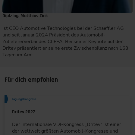
Dipl.-Ing. Matthias Zink
ist CEO Automotive Technologies bei der Schaeffler AG
und seit Januar 2024 Präsident des Automobil-
Zuliefererverbandes CLEPA. Bei seiner Keynote auf der
Dritev präsentiert er seine erste Zwischenbilanz nach 163
Tagen im Amt.
Für dich empfohlen
Tagung/Kongress
Dritev 2027
Der Internationale VDI-Kongress „Dritev“ ist einer
der weltweit größten Automobil-Kongresse und