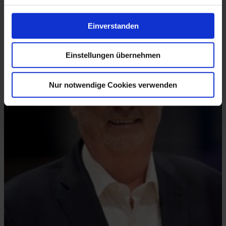
Einverstanden
Einstellungen übernehmen
Nur notwendige Cookies verwenden