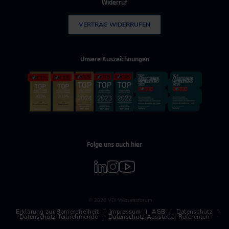
Widerruf
VERTRAG WIDERRUFEN
Unsere Auszeichnungen
Folge uns auch hier
© 2026 VDI Wissensforum
Erklärung zur Barrierefreiheit
Impressum
AGB
Datenschutz
Datenschutz Teilnehmende
Datenschutz Aussteller Referenten