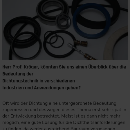
Herr Prof. Kröger, könnten Sie uns einen Überblick über die
Bedeutung der
Dichtungstechnik in verschiedenen
Industrien und Anwendungen geben?
Oft wird der Dichtung eine untergeordnete Bedeutung
zugemessen und deswegen dieses Thema erst sehr spät in
der Entwicklung betrachtet. Meist ist es dann nicht mehr
möglich, eine gute Lösung für die Dichtheitsanforderungen
zu finden, da weder ausreichend Bauraum vorgesehen