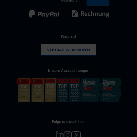
Kunststoff
Umwelttechnik
Widerruf
VERTRAG WIDERRUFEN
Unsere Auszeichnungen
Folge uns auch hier