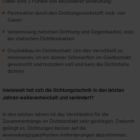
Dabei sind 3 Punkte von besonderer Bedeutung:
Permeation durch den Dichtungswerkstoff, insb. von
Gasen
Verpressung zwischen Dichtung und Gegenbauteil, insb.
bei statischen Dichtkontakten
Druckabbau im Dichtkontakt: Um den Verschleiß zu
minimieren, ist ein dünner Schmierfilm im Gleitkontakt
gewünscht und trotzdem soll und kann die Dichtstelle
dichten
Inwieweit hat sich die Dichtungstechnik in den letzten
Jahren weiterentwickelt und verändert?
In den letzten Jahren ist das Verständnis für die
Zusammenhänge im Dichtkontakt sehr gestiegen. Dadurch
gelingt es, Dichtungen besser auf die
anwendungsspezifischen Anforderungen abzustimmen.