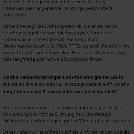
Weiterhin ist es gelungen, immer besser auf die
Anforderungen angepasste Dichtungswerkstoffe zu
entwickeln.
Aktuell bewegt die Dichtungstechnik die anstehende
Beschränkung der Verwendung von polyfluorierten
Kohlenwasserstoffen (PFAS), die sowohl als
Dichtungswerkstoff, z.B. FKM, PTFE, als auch als Additiv in
vielen Ölen verwendet werden. Hier sind teils kurzfristig,
teils langfristig alternative Lösungen zu finden.
Welche Herausforderungen und Probleme greifen Sie in
den Inhalt des Seminars zur Dichtungstechnik auf? Welche
Hauptthemen und Schwerpunkte werden behandelt?
Für den Anwender ist es schwierig, für eine spezifische
Anwendung die richtige Dichtung bzw. das richtige
Dichtsystem und einen geeigneten Werkstoff auszuwählen.
Daher gehen wir ausführlich auf die Anforderungen und die