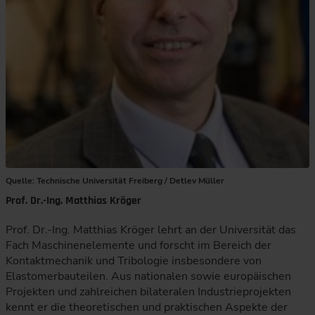
Quelle: Technische Universität Freiberg / Detlev Müller
Prof. Dr.-Ing. Matthias Kröger
Prof. Dr.-Ing. Matthias Kröger lehrt an der Universität das
Fach Maschinenelemente und forscht im Bereich der
Kontaktmechanik und Tribologie insbesondere von
Elastomerbauteilen. Aus nationalen sowie europäischen
Projekten und zahlreichen bilateralen Industrieprojekten
kennt er die theoretischen und praktischen Aspekte der