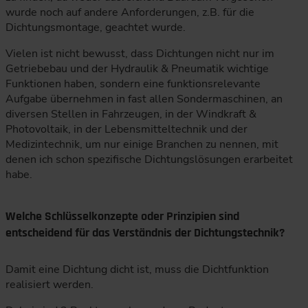
wurde noch auf andere Anforderungen, z.B. für die
Dichtungsmontage, geachtet wurde.
Vielen ist nicht bewusst, dass Dichtungen nicht nur im
Getriebebau und der Hydraulik & Pneumatik wichtige
Funktionen haben, sondern eine funktionsrelevante
Aufgabe übernehmen in fast allen Sondermaschinen, an
diversen Stellen in Fahrzeugen, in der Windkraft &
Photovoltaik, in der Lebensmitteltechnik und der
Medizintechnik, um nur einige Branchen zu nennen, mit
denen ich schon spezifische Dichtungslösungen erarbeitet
habe.
Welche Schlüsselkonzepte oder Prinzipien sind
entscheidend für das Verständnis der Dichtungstechnik?
Damit eine Dichtung dicht ist, muss die Dichtfunktion
realisiert werden.