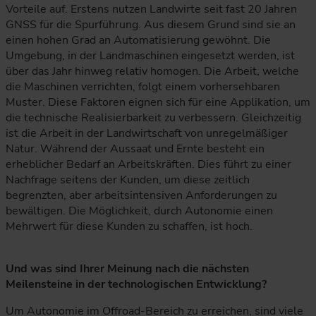
Vorteile auf. Erstens nutzen Landwirte seit fast 20 Jahren
GNSS für die Spurführung. Aus diesem Grund sind sie an
einen hohen Grad an Automatisierung gewöhnt. Die
Umgebung, in der Landmaschinen eingesetzt werden, ist
über das Jahr hinweg relativ homogen. Die Arbeit, welche
die Maschinen verrichten, folgt einem vorhersehbaren
Muster. Diese Faktoren eignen sich für eine Applikation, um
die technische Realisierbarkeit zu verbessern. Gleichzeitig
ist die Arbeit in der Landwirtschaft von unregelmäßiger
Natur. Während der Aussaat und Ernte besteht ein
erheblicher Bedarf an Arbeitskräften. Dies führt zu einer
Nachfrage seitens der Kunden, um diese zeitlich
begrenzten, aber arbeitsintensiven Anforderungen zu
bewältigen. Die Möglichkeit, durch Autonomie einen
Mehrwert für diese Kunden zu schaffen, ist hoch.
Und was sind Ihrer Meinung nach die nächsten
Meilensteine in der technologischen Entwicklung?
Um Autonomie im Offroad-Bereich zu erreichen, sind viele