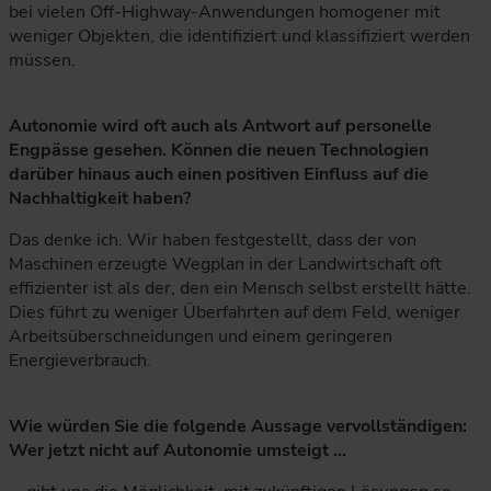
bei vielen Off-Highway-Anwendungen homogener mit
weniger Objekten, die identifiziert und klassifiziert werden
müssen.
Autonomie wird oft auch als Antwort auf personelle
Engpässe gesehen. Können die neuen Technologien
darüber hinaus auch einen positiven Einfluss auf die
Nachhaltigkeit haben?
Das denke ich. Wir haben festgestellt, dass der von
Maschinen erzeugte Wegplan in der Landwirtschaft oft
effizienter ist als der, den ein Mensch selbst erstellt hätte.
Dies führt zu weniger Überfahrten auf dem Feld, weniger
Arbeitsüberschneidungen und einem geringeren
Energieverbrauch.
Wie würden Sie die folgende Aussage vervollständigen:
Wer jetzt nicht auf Autonomie umsteigt ...