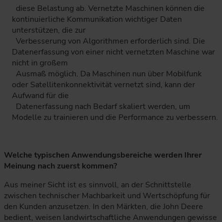
diese Belastung ab. Vernetzte Maschinen können die
kontinuierliche Kommunikation wichtiger Daten
unterstützen, die zur
Verbesserung von Algorithmen erforderlich sind. Die
Datenerfassung von einer nicht vernetzten Maschine war
nicht in großem
Ausmaß möglich. Da Maschinen nun über Mobilfunk
oder Satellitenkonnektivität vernetzt sind, kann der
Aufwand für die
Datenerfassung nach Bedarf skaliert werden, um
Modelle zu trainieren und die Performance zu verbessern.
Welche typischen Anwendungsbereiche werden Ihrer
Meinung nach zuerst kommen?
Aus meiner Sicht ist es sinnvoll, an der Schnittstelle
zwischen technischer Machbarkeit und Wertschöpfung für
den Kunden anzusetzen. In den Märkten, die John Deere
bedient, weisen landwirtschaftliche Anwendungen gewisse