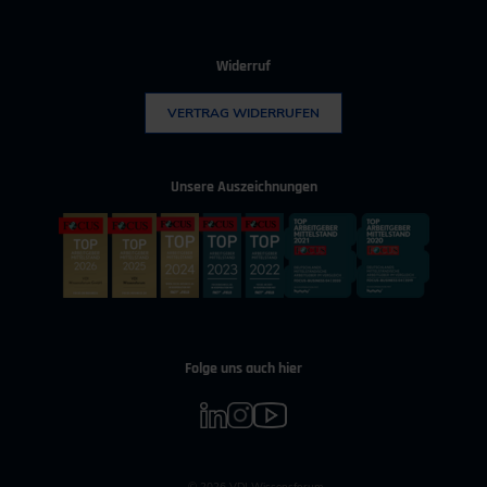
Widerruf
VERTRAG WIDERRUFEN
Unsere Auszeichnungen
Folge uns auch hier