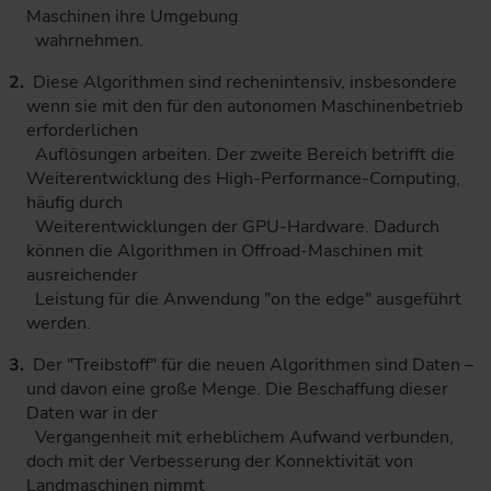
Maschinen ihre Umgebung
wahrnehmen.
Diese Algorithmen sind rechenintensiv, insbesondere
wenn sie mit den für den autonomen Maschinenbetrieb
erforderlichen
Auflösungen arbeiten. Der zweite Bereich betrifft die
Weiterentwicklung des High-Performance-Computing,
häufig durch
Weiterentwicklungen der GPU-Hardware. Dadurch
können die Algorithmen in Offroad-Maschinen mit
ausreichender
Leistung für die Anwendung "on the edge" ausgeführt
werden.
Der "Treibstoff" für die neuen Algorithmen sind Daten –
und davon eine große Menge. Die Beschaffung dieser
Daten war in der
Vergangenheit mit erheblichem Aufwand verbunden,
doch mit der Verbesserung der Konnektivität von
Landmaschinen nimmt