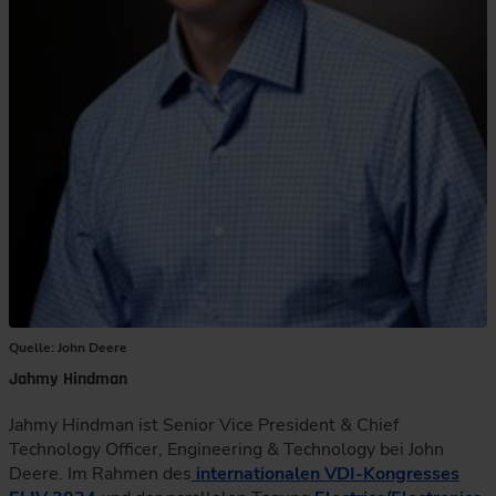
Quelle: John Deere
Jahmy Hindman
Jahmy Hindman ist Senior Vice President & Chief
Technology Officer, Engineering & Technology bei John
Deere. Im Rahmen des
internationalen VDI-Kongresses