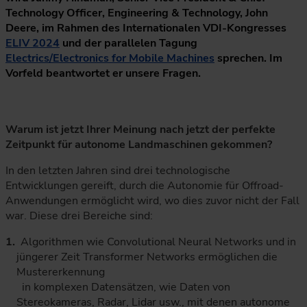
Technology Officer, Engineering & Technology, John
Deere, im Rahmen des Internationalen VDI-Kongresses
ELIV 2024
und der parallelen Tagung
Electrics/Electronics for Mobile Machines
sprechen. Im
Vorfeld beantwortet er unsere Fragen.
Warum ist jetzt Ihrer Meinung nach jetzt der perfekte
Zeitpunkt für autonome Landmaschinen gekommen?
In den letzten Jahren sind drei technologische
Entwicklungen gereift, durch die Autonomie für Offroad-
Anwendungen ermöglicht wird, wo dies zuvor nicht der Fall
war. Diese drei Bereiche sind:
Algorithmen wie Convolutional Neural Networks und in
jüngerer Zeit Transformer Networks ermöglichen die
Mustererkennung
in komplexen Datensätzen, wie Daten von
Stereokameras, Radar, Lidar usw., mit denen autonome