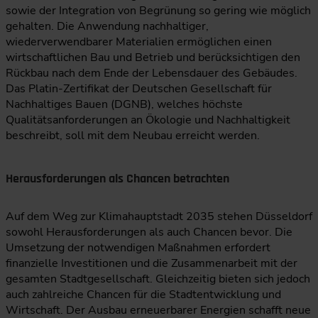
sowie der Integration von Begrünung so gering wie möglich
gehalten. Die Anwendung nachhaltiger,
wiederverwendbarer Materialien ermöglichen einen
wirtschaftlichen Bau und Betrieb und berücksichtigen den
Rückbau nach dem Ende der Lebensdauer des Gebäudes.
Das Platin-Zertifikat der Deutschen Gesellschaft für
Nachhaltiges Bauen (DGNB), welches höchste
Qualitätsanforderungen an Ökologie und Nachhaltigkeit
beschreibt, soll mit dem Neubau erreicht werden.
Herausforderungen als Chancen betrachten
Auf dem Weg zur Klimahauptstadt 2035 stehen Düsseldorf
sowohl Herausforderungen als auch Chancen bevor. Die
Umsetzung der notwendigen Maßnahmen erfordert
finanzielle Investitionen und die Zusammenarbeit mit der
gesamten Stadtgesellschaft. Gleichzeitig bieten sich jedoch
auch zahlreiche Chancen für die Stadtentwicklung und
Wirtschaft. Der Ausbau erneuerbarer Energien schafft neue