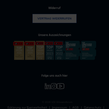
Widerruf
VERTRAG WIDERRUFEN
Unsere Auszeichnungen
Folge uns auch hier
© 2026 VDI Wissensforum
Erklärung zur Barrierefreiheit
Impressum
AGB
Datenschutz