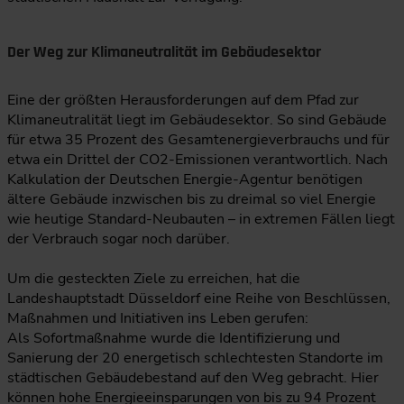
Der Weg zur Klimaneutralität im Gebäudesektor
Eine der größten Herausforderungen auf dem Pfad zur
Klimaneutralität liegt im Gebäudesektor. So sind Gebäude
für etwa 35 Prozent des Gesamtenergieverbrauchs und für
etwa ein Drittel der CO2-Emissionen verantwortlich. Nach
Kalkulation der Deutschen Energie-Agentur benötigen
ältere Gebäude inzwischen bis zu dreimal so viel Energie
wie heutige Standard-Neubauten – in extremen Fällen liegt
der Verbrauch sogar noch darüber.
Um die gesteckten Ziele zu erreichen, hat die
Landeshauptstadt Düsseldorf eine Reihe von Beschlüssen,
Maßnahmen und Initiativen ins Leben gerufen:
Als Sofortmaßnahme wurde die Identifizierung und
Sanierung der 20 energetisch schlechtesten Standorte im
städtischen Gebäudebestand auf den Weg gebracht. Hier
können hohe Energieeinsparungen von bis zu 94 Prozent