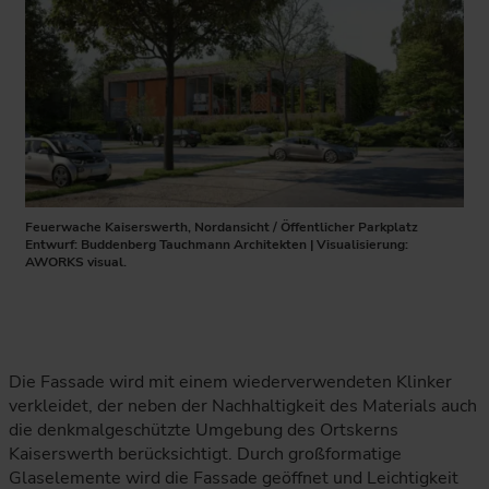
Feuerwache Kaiserswerth, Nordansicht / Öffentlicher Parkplatz
Entwurf: Buddenberg Tauchmann Architekten | Visualisierung:
AWORKS visual.
Die Fassade wird mit einem wiederverwendeten Klinker
verkleidet, der neben der Nachhaltigkeit des Materials auch
die denkmalgeschützte Umgebung des Ortskerns
Kaiserswerth berücksichtigt. Durch großformatige
Glaselemente wird die Fassade geöffnet und Leichtigkeit