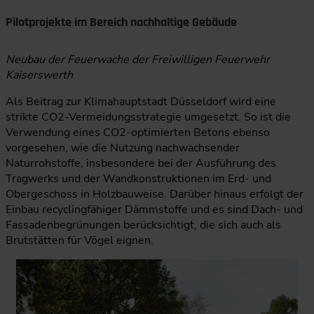
Pilotprojekte im Bereich nachhaltige Gebäude
Neubau der Feuerwache der Freiwilligen Feuerwehr
Kaiserswerth
Als Beitrag zur Klimahauptstadt Düsseldorf wird eine
strikte CO2-Vermeidungsstrategie umgesetzt. So ist die
Verwendung eines CO2-optimierten Betons ebenso
vorgesehen, wie die Nutzung nachwachsender
Naturrohstoffe, insbesondere bei der Ausführung des
Tragwerks und der Wandkonstruktionen im Erd- und
Obergeschoss in Holzbauweise. Darüber hinaus erfolgt der
Einbau recyclingfähiger Dämmstoffe und es sind Dach- und
Fassadenbegrünungen berücksichtigt, die sich auch als
Brutstätten für Vögel eignen.