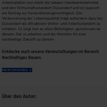
Arbeitsplätze und stärkt die lokalen Handwerksbetriebe
und den Wirtschaftsstandort Düsseldorf und ist zugleich
ein Beitrag zur Generationengerechtigkeit. Die
Verbesserung der Lebensqualität trägt außerdem dazu bei,
Düsseldorf als attraktiven Wohn- und Arbeitsstandort zu
erhalten. Es liegt nun an allen Beteiligten, gemeinsam an
diesem Ziel zu arbeiten und die Weichen für eine
nachhaltige Zukunft zu stellen.
Entdecke auch unsere Veranstaltungen im Bereich
Nachhaltiges Bauen:
MEHR ERFAHREN
Über den Autor: