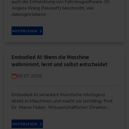
auch die Entwicklung von Fahrzeugsoftware. Dr.
Angela Wang (Neusoft) beschreibt, wie
datengetriebene…
WEITERLESEN
Embodied AI: Wenn die Maschine
wahrnimmt, lernt und selbst entscheidet
09.07.2026
Embodied AI verankert Künstliche Intelligenz
direkt in Maschinen und macht sie lernfähig. Prof.
Dr. Marco Huber, Wissenschaftlicher Direktor…
WEITERLESEN