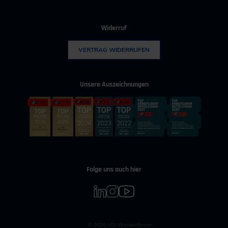
Widerruf
VERTRAG WIDERRUFEN
Unsere Auszeichnungen
Folge uns auch hier
© 2026 VDI Wissensforum