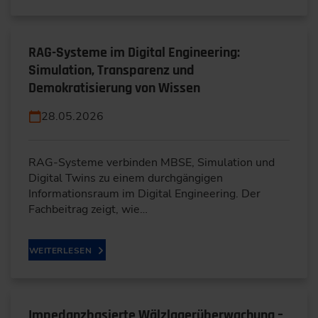
RAG-Systeme im Digital Engineering:
Simulation, Transparenz und
Demokratisierung von Wissen
28.05.2026
RAG-Systeme verbinden MBSE, Simulation und
Digital Twins zu einem durchgängigen
Informationsraum im Digital Engineering. Der
Fachbeitrag zeigt, wie…
WEITERLESEN
Impedanzbasierte Wälzlagerüberwachung –