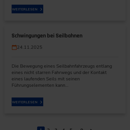
WEITERLESEN
Schwingungen bei Seilbahnen
24.11.2025
Die Bewegung eines Seilbahnfahrzeugs entlang
eines nicht starren Fahrwegs und der Kontakt
eines laufenden Seils mit seinen
Führungselementen kann…
WEITERLESEN
…