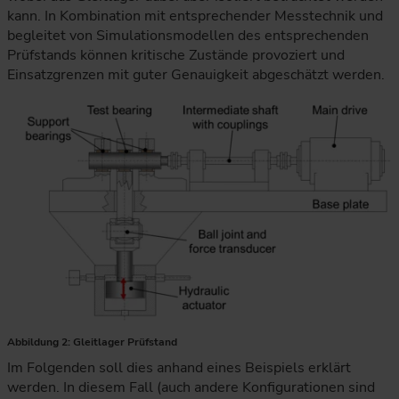
kann. In Kombination mit entsprechender Messtechnik und
begleitet von Simulationsmodellen des entsprechenden
Prüfstands können kritische Zustände provoziert und
Einsatzgrenzen mit guter Genauigkeit abgeschätzt werden.
Die technische Schnittzeichnung zeigt den Gleitlagerprüfstan
Abbildung 2: Gleitlager Prüfstand
Im Folgenden soll dies anhand eines Beispiels erklärt
werden. In diesem Fall (auch andere Konfigurationen sind