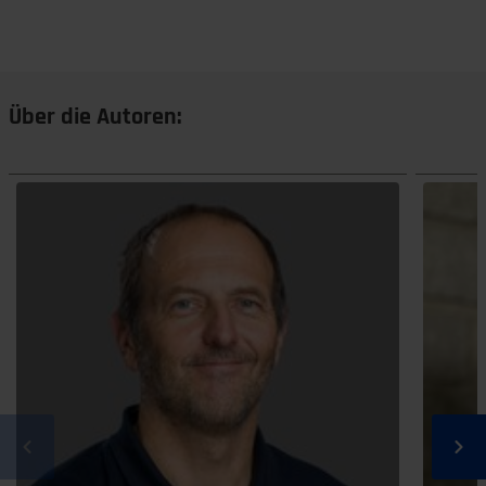
Über die Autoren: