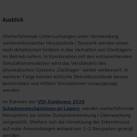
Ausblick
Weiterführende Untersuchungen unter Verwendung
weiterentwickelter Messtechnik / Sensorik werden einen
noch detaillierten Einblick in das Verhalten von Gleitlagern
im Betrieb liefern. In Kombination mit den entsprechenden
Simulationsmodellen wird das Verständnis des
physikalischen Systems ‚Gleitlager‘ weiter verbessert. In
weiterer Folge können kritische Betriebszustände besser
beschrieben und mittels Simulationen vorausgesagt
werden
Im Rahmen der
VDI-Konferenz 2026
Schadensmechanismen an Lagern
, werden weiterführende
Messystem zur online Zustandserkennung / Überwachung
vorgestellt. Weiters soll die Umsetzung der Erkenntnisse
auf reale Anwendungen anhand von 1-2 Beispielen gezeigt
werden.