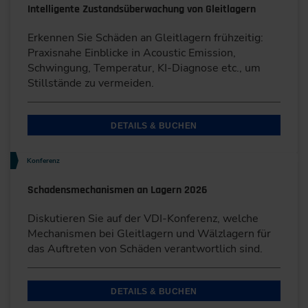
Intelligente Zustandsüberwachung von Gleitlagern
Erkennen Sie Schäden an Gleitlagern frühzeitig:
Praxisnahe Einblicke in Acoustic Emission,
Schwingung, Temperatur, KI-Diagnose etc., um
Stillstände zu vermeiden.
DETAILS & BUCHEN
Konferenz
Schadensmechanismen an Lagern 2026
Diskutieren Sie auf der VDI-Konferenz, welche
Mechanismen bei Gleitlagern und Wälzlagern für
das Auftreten von Schäden verantwortlich sind.
DETAILS & BUCHEN