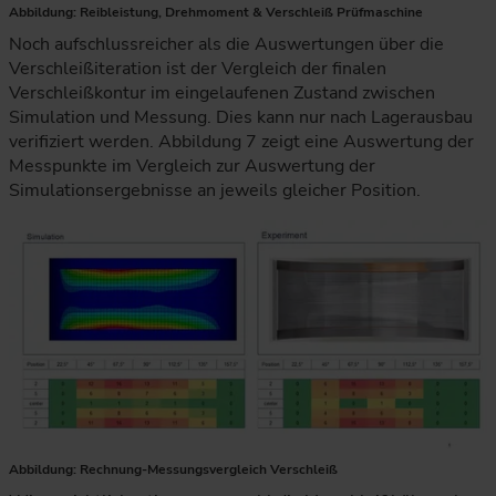
Abbildung: Reibleistung, Drehmoment & Verschleiß Prüfmaschine
Noch aufschlussreicher als die Auswertungen über die
Verschleißiteration ist der Vergleich der finalen
Verschleißkontur im eingelaufenen Zustand zwischen
Simulation und Messung. Dies kann nur nach Lagerausbau
verifiziert werden. Abbildung 7 zeigt eine Auswertung der
Messpunkte im Vergleich zur Auswertung der
Simulationsergebnisse an jeweils gleicher Position.
Die Gegenüberstellung von Simulation und Experiment zeigt d
Abbildung: Rechnung-Messungsvergleich Verschleiß