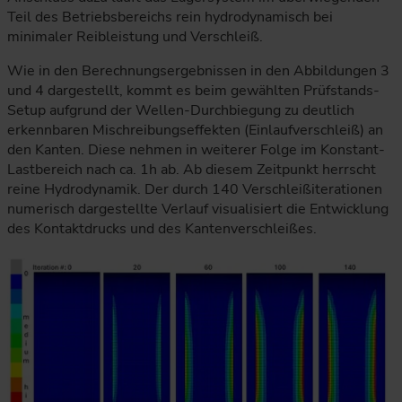
Teil des Betriebsbereichs rein hydrodynamisch bei
minimaler Reibleistung und Verschleiß.
Wie in den Berechnungsergebnissen in den Abbildungen 3
und 4 dargestellt, kommt es beim gewählten Prüfstands-
Setup aufgrund der Wellen-Durchbiegung zu deutlich
erkennbaren Mischreibungseffekten (Einlaufverschleiß) an
den Kanten. Diese nehmen in weiterer Folge im Konstant-
Lastbereich nach ca. 1h ab. Ab diesem Zeitpunkt herrscht
reine Hydrodynamik. Der durch 140 Verschleißiterationen
numerisch dargestellte Verlauf visualisiert die Entwicklung
des Kontaktdrucks und des Kantenverschleißes.