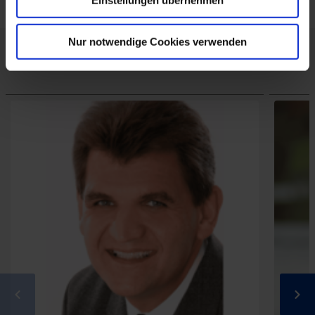
Einstellungen übernehmen
Nur notwendige Cookies verwenden
Zu den Personen: