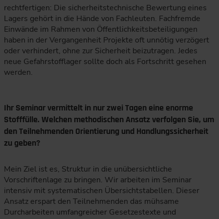
rechtfertigen: Die sicherheitstechnische Bewertung eines
Lagers gehört in die Hände von Fachleuten. Fachfremde
Einwände im Rahmen von Öffentlichkeitsbeteiligungen
haben in der Vergangenheit Projekte oft unnötig verzögert
oder verhindert, ohne zur Sicherheit beizutragen. Jedes
neue Gefahrstofflager sollte doch als Fortschritt gesehen
werden.
Ihr Seminar vermittelt in nur zwei Tagen eine enorme
Stofffülle. Welchen methodischen Ansatz verfolgen Sie, um
den Teilnehmenden Orientierung und Handlungssicherheit
zu geben?
Mein Ziel ist es, Struktur in die unübersichtliche
Vorschriftenlage zu bringen. Wir arbeiten im Seminar
intensiv mit systematischen Übersichtstabellen. Dieser
Ansatz erspart den Teilnehmenden das mühsame
Durcharbeiten umfangreicher Gesetzestexte und