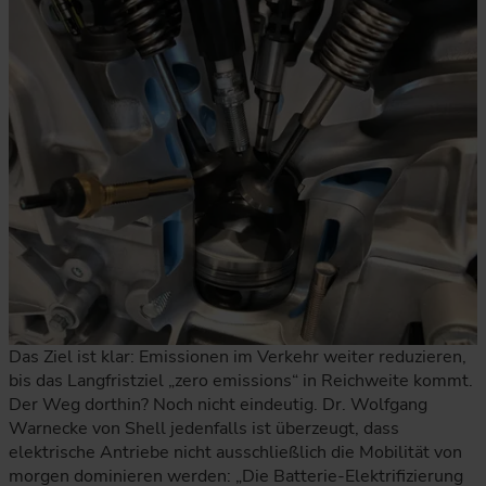
Das Ziel ist klar: Emissionen im Verkehr weiter reduzieren,
bis das Langfristziel „zero emissions“ in Reichweite kommt.
Der Weg dorthin? Noch nicht eindeutig. Dr. Wolfgang
Warnecke von Shell jedenfalls ist überzeugt, dass
elektrische Antriebe nicht ausschließlich die Mobilität von
morgen dominieren werden: „Die Batterie-Elektrifizierung