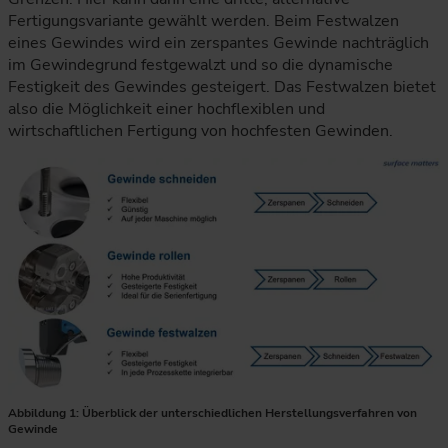
Fertigungsvariante gewählt werden. Beim Festwalzen
eines Gewindes wird ein zerspantes Gewinde nachträglich
im Gewindegrund festgewalzt und so die dynamische
Festigkeit des Gewindes gesteigert. Das Festwalzen bietet
also die Möglichkeit einer hochflexiblen und
wirtschaftlichen Fertigung von hochfesten Gewinden.
Abbildung 1: Überblick der unterschiedlichen Herstellungsverfahren von
Gewinde