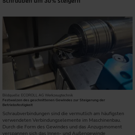
Schrauben um 30% steigern
Bildquelle: ECOROLL AG Werkzeugtechnik
Festwalzen des geschnittenen Gewindes zur Steigerung der
Betriebsfestigkeit
Schraubverbindungen sind die vermutlich am häufigsten
verwendeten Verbindungselemente im Maschinenbau.
Durch die Form des Gewindes und das Anzugsmoment
verspannen sich das Innen- und Außengewinde