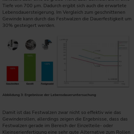
Tiefe von 700 µm. Dadurch ergibt sich auch die erwartete
Lebensdauersteigerung. Im Vergleich zum geschnittenen
Gewinde kann durch das Festwalzen die Dauerfestigkeit um
30% gesteigert werden.
Abbildung 3: Ergebnisse der Lebensdaueruntersuchung
Die Ergebnisgrafik vergleicht die Schwingfestigkeit geschni
Damit ist das Festwalzen zwar nicht so effektiv wie das
Gewinderollen, allerdings zeigen die Ergebnisse, dass das
Festwalzen gerade im Bereich der Einzelteile- oder
Kleinserienfertigung eine sehr gute Alternative zum Rollen