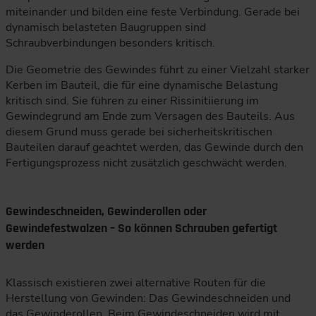
miteinander und bilden eine feste Verbindung. Gerade bei
dynamisch belasteten Baugruppen sind
Schraubverbindungen besonders kritisch.
Die Geometrie des Gewindes führt zu einer Vielzahl starker
Kerben im Bauteil, die für eine dynamische Belastung
kritisch sind. Sie führen zu einer Rissinitiierung im
Gewindegrund am Ende zum Versagen des Bauteils. Aus
diesem Grund muss gerade bei sicherheitskritischen
Bauteilen darauf geachtet werden, das Gewinde durch den
Fertigungsprozess nicht zusätzlich geschwächt werden.
Gewindeschneiden, Gewinderollen oder
Gewindefestwalzen – So können Schrauben gefertigt
werden
Klassisch existieren zwei alternative Routen für die
Herstellung von Gewinden: Das Gewindeschneiden und
das Gewinderollen. Beim Gewindeschneiden wird mit