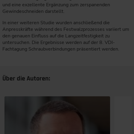
und eine exzellente Ergänzung zum zerspanenden
Gewindeschneiden darstellt.
In einer weiteren Studie wurden anschließend die
Anpresskräfte während des Festwalzprozesses variiert um
den genauen Einfluss auf die Langzeitfestigkeit zu
untersuchen. Die Ergebnisse werden auf der 8. VDI-
Fachtagung Schraubverbindungen präsentiert werden.
Über die Autoren: