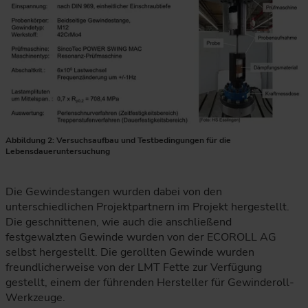
Abbildung 2: Versuchsaufbau und Testbedingungen für die
Lebensdaueruntersuchung
Die Abbildung zeigt den Versuchsaufbau zur Schwingfestigk
Die Gewindestangen wurden dabei von den
unterschiedlichen Projektpartnern im Projekt hergestellt.
Die geschnittenen, wie auch die anschließend
festgewalzten Gewinde wurden von der ECOROLL AG
selbst hergestellt. Die gerollten Gewinde wurden
freundlicherweise von der LMT Fette zur Verfügung
gestellt, einem der führenden Hersteller für Gewinderoll-
Werkzeuge.