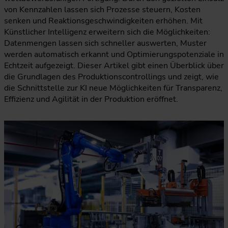
von Kennzahlen lassen sich Prozesse steuern, Kosten
senken und Reaktionsgeschwindigkeiten erhöhen. Mit
Künstlicher Intelligenz erweitern sich die Möglichkeiten:
Datenmengen lassen sich schneller auswerten, Muster
werden automatisch erkannt und Optimierungspotenziale in
Echtzeit aufgezeigt. Dieser Artikel gibt einen Überblick über
die Grundlagen des Produktionscontrollings und zeigt, wie
die Schnittstelle zur KI neue Möglichkeiten für Transparenz,
Effizienz und Agilität in der Produktion eröffnet.