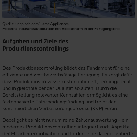
Quelle: unsplash.com/Homa Appliances
Moderne Industrieautomation mit Roboterarm in der Fertigungslinie
Aufgaben und Ziele des
Produktionscontrollings
Das Produktionscontrolling bildet das Fundament für eine
effiziente und wettbewerbsfähige Fertigung. Es sorgt dafür,
dass Produktionsprozesse kostenoptimiert, termingerecht
und in gleichbleibender Qualität ablaufen. Durch die
Bereitstellung relevanter Kennzahlen ermöglicht es eine
faktenbasierte Entscheidungsfindung und treibt den
kontinuierlichen Verbesserungsprozess (KVP) voran.
Dabei geht es nicht nur um reine Zahlenauswertung – ein
modernes Produktionscontrolling integriert auch Aspekte
der Mitarbeitermotivation und fördert eine datenorientierte