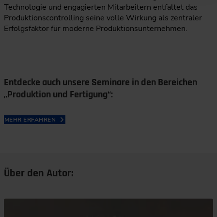
Technologie und engagierten Mitarbeitern entfaltet das
Produktionscontrolling seine volle Wirkung als zentraler
Erfolgsfaktor für moderne Produktionsunternehmen.
Entdecke auch unsere Seminare in den Bereichen
„Produktion und Fertigung“:
MEHR ERFAHREN
Über den Autor: