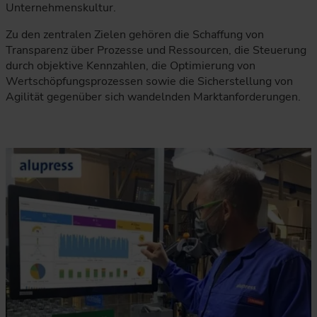
Unternehmenskultur.
Zu den zentralen Zielen gehören die Schaffung von
Transparenz über Prozesse und Ressourcen, die Steuerung
durch objektive Kennzahlen, die Optimierung von
Wertschöpfungsprozessen sowie die Sicherstellung von
Agilität gegenüber sich wandelnden Marktanforderungen.