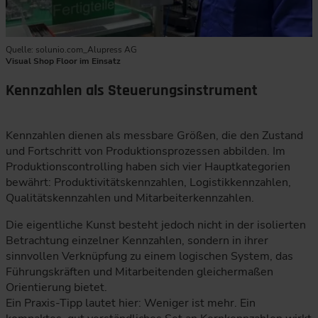
Quelle: solunio.com_Alupress AG
Visual Shop Floor im Einsatz
Kennzahlen als Steuerungsinstrument
Kennzahlen dienen als messbare Größen, die den Zustand
und Fortschritt von Produktionsprozessen abbilden. Im
Produktionscontrolling haben sich vier Hauptkategorien
bewährt: Produktivitätskennzahlen, Logistikkennzahlen,
Qualitätskennzahlen und Mitarbeiterkennzahlen.
Die eigentliche Kunst besteht jedoch nicht in der isolierten
Betrachtung einzelner Kennzahlen, sondern in ihrer
sinnvollen Verknüpfung zu einem logischen System, das
Führungskräften und Mitarbeitenden gleichermaßen
Orientierung bietet.
Ein Praxis-Tipp lautet hier: Weniger ist mehr. Ein