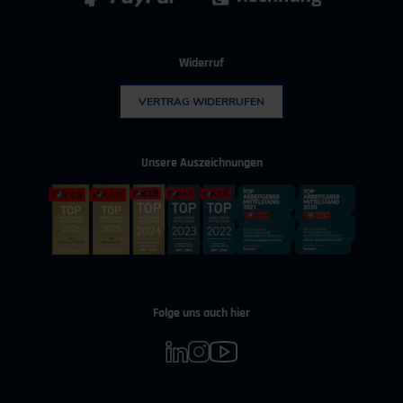
Widerruf
VERTRAG WIDERRUFEN
Unsere Auszeichnungen
Folge uns auch hier