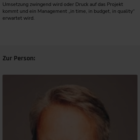
Umsetzung zwingend wird oder Druck auf das Projekt
kommt und ein Management „in time, in budget, in quality“
erwartet wird.
Zur Person: