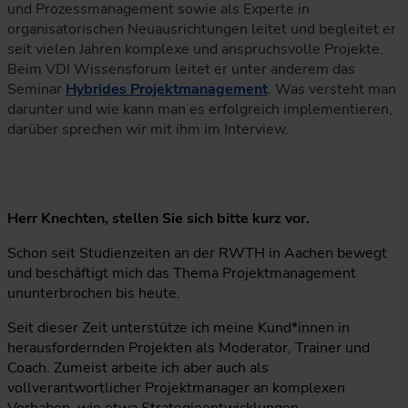
und Prozessmanagement sowie als Experte in
organisatorischen Neuausrichtungen leitet und begleitet er
seit vielen Jahren komplexe und anspruchsvolle Projekte.
Beim VDI Wissensforum leitet er unter anderem das
Seminar
Hybrides Projektmanagement
. Was versteht man
darunter und wie kann man es erfolgreich implementieren,
darüber sprechen wir mit ihm im Interview.
Herr Knechten, stellen Sie sich bitte kurz vor.
Schon seit Studienzeiten an der RWTH in Aachen bewegt
und beschäftigt mich das Thema Projektmanagement
ununterbrochen bis heute.
Seit dieser Zeit unterstütze ich meine Kund*innen in
herausfordernden Projekten als Moderator, Trainer und
Coach. Zumeist arbeite ich aber auch als
vollverantwortlicher Projektmanager an komplexen