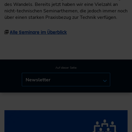
des Wandels. Bereits jetzt haben wir eine Vielzahl an
nicht-technischen Seminarthemen, die jedoch immer noch
über einen starken Praxisbezug zur Technik verfügen.
​Alle Seminare im Überblick
Auf dieser Seite:
Newsletter