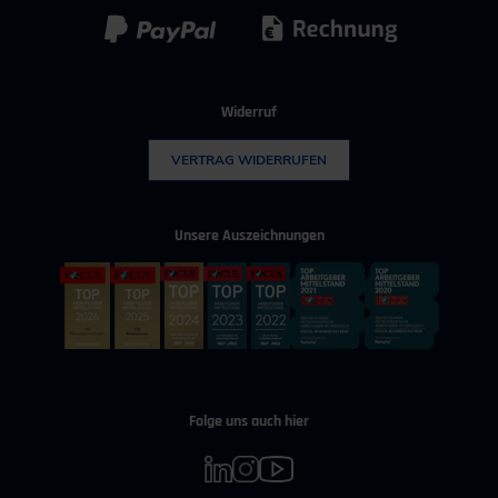
Widerruf
VERTRAG WIDERRUFEN
Unsere Auszeichnungen
Folge uns auch hier