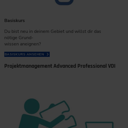
Basiskurs
Du bist neu in deinem Gebiet und willst dir das
nötige Grund-
wissen aneignen?
BASISKURS ANSEHEN
Projektmanagement Advanced Professional VDI