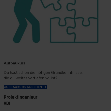
Aufbaukurs
Du hast schon die nötigen Grundkenntnisse,
die du weiter vertiefen willst?
AUFBAUKURS ANSEHEN
Projektingenieur
VDI