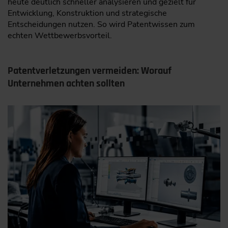
heute deutlich schneller analysieren und gezielt für
Entwicklung, Konstruktion und strategische
Entscheidungen nutzen. So wird Patentwissen zum
echten Wettbewerbsvorteil.
Patentverletzungen vermeiden: Worauf
Unternehmen achten sollten