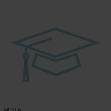
Lehrgang