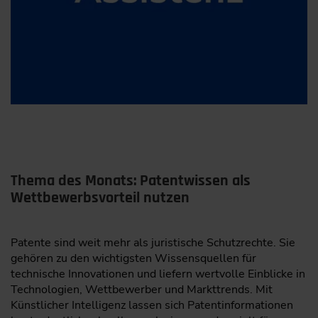
Thema des Monats: Patentwissen als
Wettbewerbsvorteil nutzen
Patente sind weit mehr als juristische Schutzrechte. Sie
gehören zu den wichtigsten Wissensquellen für
technische Innovationen und liefern wertvolle Einblicke in
Technologien, Wettbewerber und Markttrends. Mit
Künstlicher Intelligenz lassen sich Patentinformationen