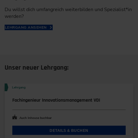
Du willst dich umfangreich weiterbilden und Spezialist*in
werden?
LEHRGANG ANSEHEN
Unser neuer Lehrgang:
Lehrgang
Fachingenieur Innovationsmanagement VDI
Auch Inhouse buchbar
DETAILS & BUCHEN