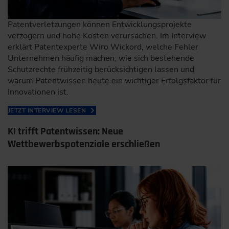
Patentverletzungen können Entwicklungsprojekte
verzögern und hohe Kosten verursachen. Im Interview
erklärt Patentexperte Wiro Wickord, welche Fehler
Unternehmen häufig machen, wie sich bestehende
Schutzrechte frühzeitig berücksichtigen lassen und
warum Patentwissen heute ein wichtiger Erfolgsfaktor für
Innovationen ist.
JETZT INTERVIEW LESEN
KI trifft Patentwissen: Neue
Wettbewerbspotenziale erschließen