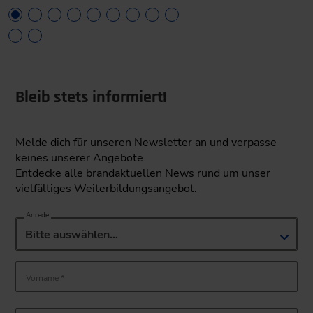
Bleib stets informiert!
Melde dich für unseren Newsletter an und verpasse
keines unserer Angebote.
Entdecke alle brandaktuellen News rund um unser
vielfältiges Weiterbildungsangebot.
Anrede
Bitte auswählen…
Vorname *