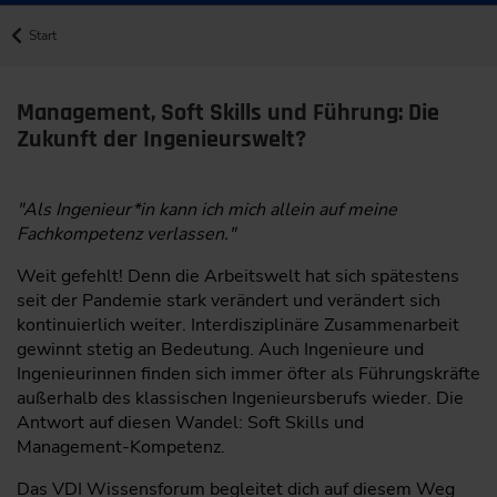
Start
Management, Soft Skills und Führung: Die
Zukunft der Ingenieurswelt?
"Als Ingenieur*in kann ich mich allein auf meine
Fachkompetenz verlassen."
Weit gefehlt! Denn die Arbeitswelt hat sich spätestens
seit der Pandemie stark verändert und verändert sich
kontinuierlich weiter. Interdisziplinäre Zusammenarbeit
gewinnt stetig an Bedeutung. Auch Ingenieure und
Ingenieurinnen finden sich immer öfter als Führungskräfte
außerhalb des klassischen Ingenieursberufs wieder. Die
Antwort auf diesen Wandel: Soft Skills und
Management-Kompetenz.
Das VDI Wissensforum begleitet dich auf diesem Weg