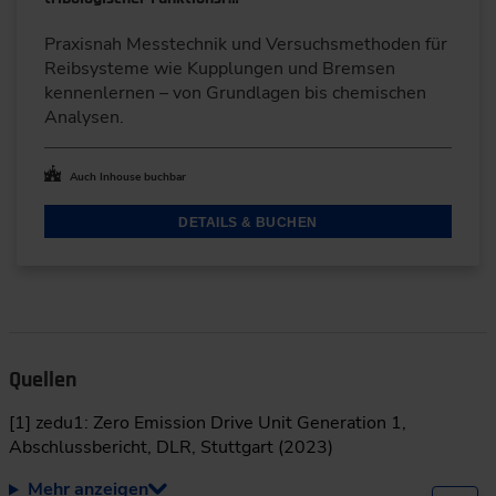
Praxisnah Messtechnik und Versuchsmethoden für
Reibsysteme wie Kupplungen und Bremsen
kennenlernen – von Grundlagen bis chemischen
Analysen.
Auch Inhouse buchbar
DETAILS & BUCHEN
Quellen
[1] zedu1: Zero Emission Drive Unit Generation 1,
Abschlussbericht, DLR, Stuttgart (2023)
Mehr anzeigen