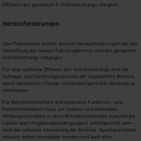
Effizienz des gesamten E-Antriebsstrangs steigern.
Herausforderungen
Den Potenzialen stehen diverse Herausforderungen bei der
Gestaltung der nassen Fahrzeugbremse und des gesamten
Antriebsstrangs entgegen.
Für eine optimale Effizienz des Antriebsstrangs sind die
Schlepp- und Strömungsverluste der ölgekühlten Bremse
durch optimiertes Design und bedarfsgerechte Beölung zu
minimieren.
Für Betriebssicherheit und optimales Funktions- und
Komfortverhalten muss ein stabiles und optimales
Reibungsverhalten in allen Betriebszuständen (spezifische
Lasten und Umgebungsbedingungen) sichergestellt sein –
auch bei seltener Aktuierung der Bremse. Spontanschäden
müssen sicher vermieden werden und auch eine