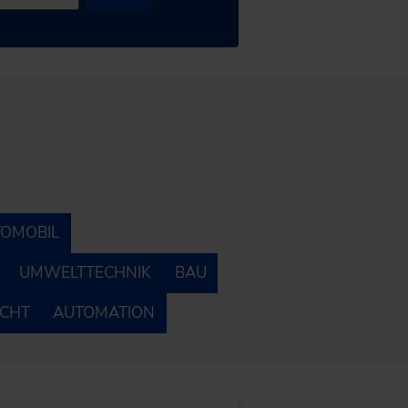
OMOBIL
UMWELTTECHNIK
BAU
ECHT
AUTOMATION