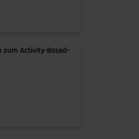
 zum Activity-Based-