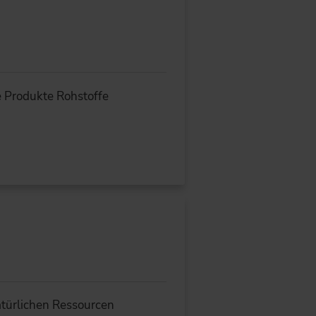
e Produkte Rohstoffe
natürlichen Ressourcen