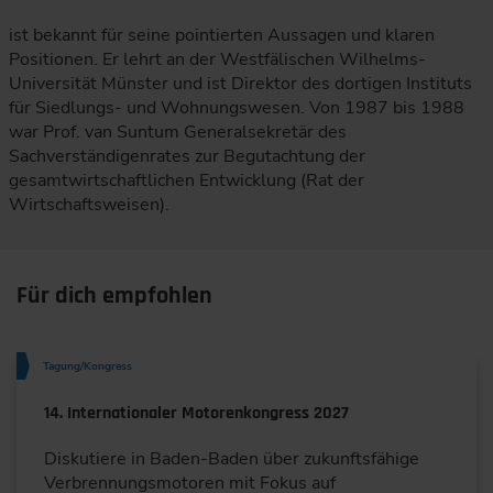
ist bekannt für seine pointierten Aussagen und klaren
Positionen. Er lehrt an der Westfälischen Wilhelms-
Universität Münster und ist Direktor des dortigen Instituts
für Siedlungs- und Wohnungswesen. Von 1987 bis 1988
war Prof. van Suntum Generalsekretär des
Sachverständigenrates zur Begutachtung der
gesamtwirtschaftlichen Entwicklung (Rat der
Wirtschaftsweisen).
Für dich empfohlen
Tagung/Kongress
14. Internationaler Motorenkongress 2027
Diskutiere in Baden-Baden über zukunftsfähige
Verbrennungsmotoren mit Fokus auf