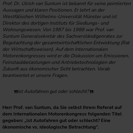
Prof. Dr. Ulrich van Suntum ist bekannt für seine pointierten
Aussagen und klaren Positionen. Er lehrt an der
Westfälischen Wilhelms-Universität Münster und ist
Direktor des dortigen Instituts für Siedlungs- und
Wohnungswesen. Von 1987 bis 1988 war Prof. van
Suntum Generalsekretär des Sachverständigenrates zur
Begutachtung der gesamtwirtschaftlichen Entwicklung (Rat
der Wirtschaftsweisen). Auf dem Internationalen
Motorenkongresses wird er die Diskussion um Emissionen,
Feinstaubbelastungen und Antriebstechnologien der
Zukunft aus ökonomischer Sicht betrachten. Vorab
beantwortet er unsere Fragen.
Ist Autofahren gut oder schlecht?
Herr Prof. van Suntum, da Sie selbst Ihrem Referat auf
dem Internationalen Motorenkongress folgenden Titel
gegeben: „Ist Autofahren gut oder schlecht? Eine
ökonomische vs. ideologische Betrachtung“.